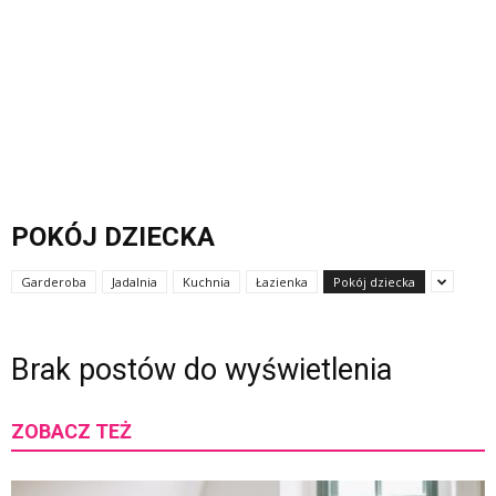
POKÓJ DZIECKA
Garderoba
Jadalnia
Kuchnia
Łazienka
Pokój dziecka
Brak postów do wyświetlenia
ZOBACZ TEŻ