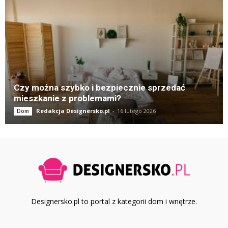
Czy można szybko i bezpiecznie sprzedać
mieszkanie z problemami?
Redakcja Designersko.pl
-
16 lutego 2026
Dom
Designersko.pl to portal z kategorii dom i wnętrze.