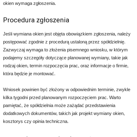
okien wymaga zgłoszenia.
Procedura zgłoszenia
Jeśli wymiana okien jest objęta obowiązkiem zgłoszenia, należy
postępować zgodnie z procedurą ustaloną przez spółdzielnię.
Zazwyczaj wymaga to złożenia pisemnego wniosku, w którym
podajemy szczegóły dotyczące planowanej wymiany, takie jak
rodzaj okien, termin rozpoczęcia prac, oraz informacje o firmie,
która będzie je montować.
Wniosek powinien być złożony w odpowiednim terminie, zwykle
kilka tygodni przed planowanym rozpoczęciem prac. Warto
pamiętać, że spółdzielnia może zażądać przedstawienia
dodatkowych dokumentów, takich jak projekt wymiany okien,
kosztorys czy opinia techniczna.