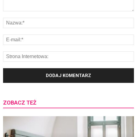
ZOBACZ TEŻ