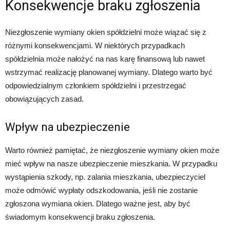
Konsekwencje braku zgłoszenia
Niezgłoszenie wymiany okien spółdzielni może wiązać się z
różnymi konsekwencjami. W niektórych przypadkach
spółdzielnia może nałożyć na nas karę finansową lub nawet
wstrzymać realizację planowanej wymiany. Dlatego warto być
odpowiedzialnym członkiem spółdzielni i przestrzegać
obowiązujących zasad.
Wpływ na ubezpieczenie
Warto również pamiętać, że niezgłoszenie wymiany okien może
mieć wpływ na nasze ubezpieczenie mieszkania. W przypadku
wystąpienia szkody, np. zalania mieszkania, ubezpieczyciel
może odmówić wypłaty odszkodowania, jeśli nie zostanie
zgłoszona wymiana okien. Dlatego ważne jest, aby być
świadomym konsekwencji braku zgłoszenia.