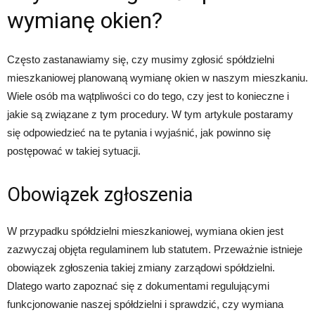
wymianę okien?
Często zastanawiamy się, czy musimy zgłosić spółdzielni
mieszkaniowej planowaną wymianę okien w naszym mieszkaniu.
Wiele osób ma wątpliwości co do tego, czy jest to konieczne i
jakie są związane z tym procedury. W tym artykule postaramy
się odpowiedzieć na te pytania i wyjaśnić, jak powinno się
postępować w takiej sytuacji.
Obowiązek zgłoszenia
W przypadku spółdzielni mieszkaniowej, wymiana okien jest
zazwyczaj objęta regulaminem lub statutem. Przeważnie istnieje
obowiązek zgłoszenia takiej zmiany zarządowi spółdzielni.
Dlatego warto zapoznać się z dokumentami regulującymi
funkcjonowanie naszej spółdzielni i sprawdzić, czy wymiana