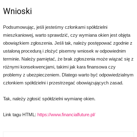
Wnioski
Podsumowując, jeśli jesteśmy członkami spółdzielni
mieszkaniowej, warto sprawdzić, czy wymiana okien jest objęta
obowiązkiem zgłoszenia. Jeśli tak, należy postępować zgodnie z
ustaloną procedurą i złożyć pisemny wniosek w odpowiednim
terminie. Należy pamiętać, że brak zgłoszenia może wiązać się z
różnymi konsekwencjami, takimi jak kara finansowa czy
problemy z ubezpieczeniem. Dlatego warto być odpowiedzialnym
członkiem spółdzielni i przestrzegać obowiązujących zasad.
Tak, należy zgłosić spółdzielni wymianę okien.
Link tagu HTML:
https://www.financialfuture.pl/