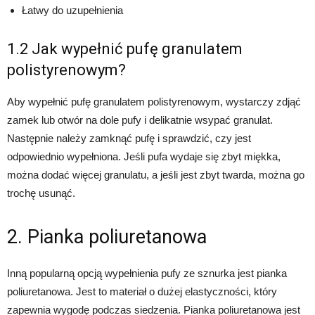
Łatwy do uzupełnienia
1.2 Jak wypełnić pufę granulatem
polistyrenowym?
Aby wypełnić pufę granulatem polistyrenowym, wystarczy zdjąć
zamek lub otwór na dole pufy i delikatnie wsypać granulat.
Następnie należy zamknąć pufę i sprawdzić, czy jest
odpowiednio wypełniona. Jeśli pufa wydaje się zbyt miękka,
można dodać więcej granulatu, a jeśli jest zbyt twarda, można go
trochę usunąć.
2. Pianka poliuretanowa
Inną popularną opcją wypełnienia pufy ze sznurka jest pianka
poliuretanowa. Jest to materiał o dużej elastyczności, który
zapewnia wygodę podczas siedzenia. Pianka poliuretanowa jest