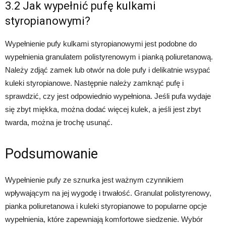
3.2 Jak wypełnić pufę kulkami
styropianowymi?
Wypełnienie pufy kulkami styropianowymi jest podobne do
wypełnienia granulatem polistyrenowym i pianką poliuretanową.
Należy zdjąć zamek lub otwór na dole pufy i delikatnie wsypać
kuleki styropianowe. Następnie należy zamknąć pufę i
sprawdzić, czy jest odpowiednio wypełniona. Jeśli pufa wydaje
się zbyt miękka, można dodać więcej kulek, a jeśli jest zbyt
twarda, można je trochę usunąć.
Podsumowanie
Wypełnienie pufy ze sznurka jest ważnym czynnikiem
wpływającym na jej wygodę i trwałość. Granulat polistyrenowy,
pianka poliuretanowa i kuleki styropianowe to popularne opcje
wypełnienia, które zapewniają komfortowe siedzenie. Wybór