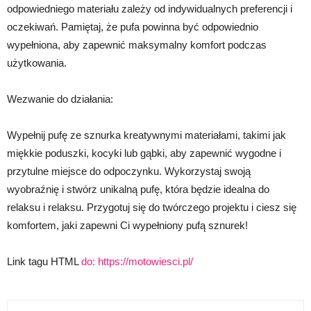
odpowiedniego materiału zależy od indywidualnych preferencji i
oczekiwań. Pamiętaj, że pufa powinna być odpowiednio
wypełniona, aby zapewnić maksymalny komfort podczas
użytkowania.
Wezwanie do działania:
Wypełnij pufę ze sznurka kreatywnymi materiałami, takimi jak
miękkie poduszki, kocyki lub gąbki, aby zapewnić wygodne i
przytulne miejsce do odpoczynku. Wykorzystaj swoją
wyobraźnię i stwórz unikalną pufę, która będzie idealna do
relaksu i relaksu. Przygotuj się do twórczego projektu i ciesz się
komfortem, jaki zapewni Ci wypełniony pufą sznurek!
Link tagu HTML
do:
https://motowiesci.pl/