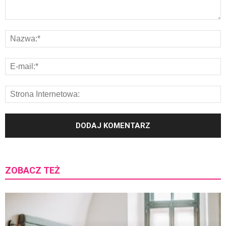
ZOBACZ TEŻ