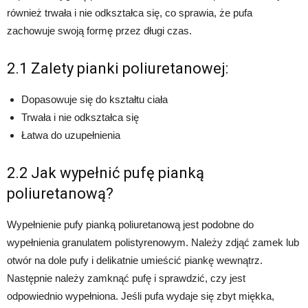
również trwała i nie odkształca się, co sprawia, że pufa
zachowuje swoją formę przez długi czas.
2.1 Zalety pianki poliuretanowej:
Dopasowuje się do kształtu ciała
Trwała i nie odkształca się
Łatwa do uzupełnienia
2.2 Jak wypełnić pufę pianką
poliuretanową?
Wypełnienie pufy pianką poliuretanową jest podobne do
wypełnienia granulatem polistyrenowym. Należy zdjąć zamek lub
otwór na dole pufy i delikatnie umieścić piankę wewnątrz.
Następnie należy zamknąć pufę i sprawdzić, czy jest
odpowiednio wypełniona. Jeśli pufa wydaje się zbyt miękka,