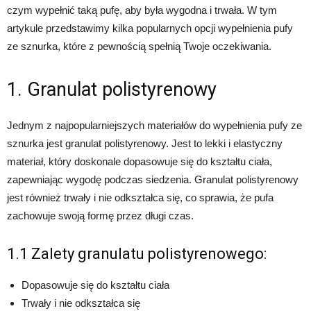
czym wypełnić taką pufę, aby była wygodna i trwała. W tym
artykule przedstawimy kilka popularnych opcji wypełnienia pufy
ze sznurka, które z pewnością spełnią Twoje oczekiwania.
1. Granulat polistyrenowy
Jednym z najpopularniejszych materiałów do wypełnienia pufy ze
sznurka jest granulat polistyrenowy. Jest to lekki i elastyczny
materiał, który doskonale dopasowuje się do kształtu ciała,
zapewniając wygodę podczas siedzenia. Granulat polistyrenowy
jest również trwały i nie odkształca się, co sprawia, że pufa
zachowuje swoją formę przez długi czas.
1.1 Zalety granulatu polistyrenowego:
Dopasowuje się do kształtu ciała
Trwały i nie odkształca się