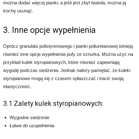
można dodać więcej pianki, a jeśli jest zbyt twarda, można ją
trochę usunąć.
3. Inne opcje wypełnienia
Oprócz granulatu polistyrenowego i pianki poliuretanowej istnieją
również inne opcje wypełnienia pufy ze sznurka. Można użyć na
przykład kulek styropianowych, które również zapewniają
wygodę podczas siedzenia. Jednak należy pamiętać, że kuleki
styropianowe mogą się z czasem spłaszczać i tracić swoją
elastyczność.
3.1 Zalety kulek styropianowych:
Wygodne siedzenie
Łatwe do uzupełnienia