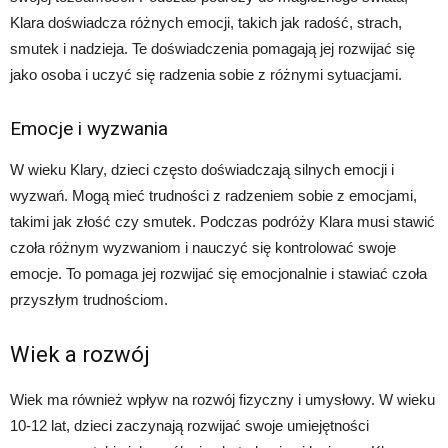
Klara doświadcza różnych emocji, takich jak radość, strach,
smutek i nadzieja. Te doświadczenia pomagają jej rozwijać się
jako osoba i uczyć się radzenia sobie z różnymi sytuacjami.
Emocje i wyzwania
W wieku Klary, dzieci często doświadczają silnych emocji i
wyzwań. Mogą mieć trudności z radzeniem sobie z emocjami,
takimi jak złość czy smutek. Podczas podróży Klara musi stawić
czoła różnym wyzwaniom i nauczyć się kontrolować swoje
emocje. To pomaga jej rozwijać się emocjonalnie i stawiać czoła
przyszłym trudnościom.
Wiek a rozwój
Wiek ma również wpływ na rozwój fizyczny i umysłowy. W wieku
10-12 lat, dzieci zaczynają rozwijać swoje umiejętności