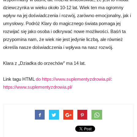
dziewczynka w wieku około 10-12 lat. Wiek ten ma ogromny
wpływ na jej doświadczenia i rozwój, zarówno emocjonalny, jak i
umysłowy. Podróż Klary do magicznego świata pomaga jej
rozwijać się jako osoba i odkrywać nowe możliwości. Baśń ta
przypomina nam, że wiek nie jest jedynie liczbą, ale również
określa nasze doświadczenia i wpływa na nasz rozwój.
Klara z „Dziadka do orzechów” ma 14 lat.
Link tagu HTML
do https://www.suplementyzdrowia.pl/:
https://www.suplementyzdrowia.pl/