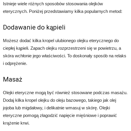
Istnieje wiele różnych sposobów stosowania olejków
eterycznych. Poniżej przedstawiamy kilka popularnych metod:
Dodawanie do kąpieli
Możesz dodać kilka kropel ulubionego olejku eterycznego do
ciepłej kąpieli. Zapach olejku rozprzestrzeni się w powietrzu, a
skóra wchłonie jego właściwości. To doskonały sposób na relaks
i odprężenie.
Masaż
Olejki eteryczne mogą być również stosowane podczas masażu.
Dodaj kilka kropel olejku do oleju bazowego, takiego jak olej
jojoba lub migdałowy, i delikatnie wmasuj w skórę. Olejki
eteryczne pomogą złagodzić napięcie mięśniowe i poprawić
krążenie krwi.