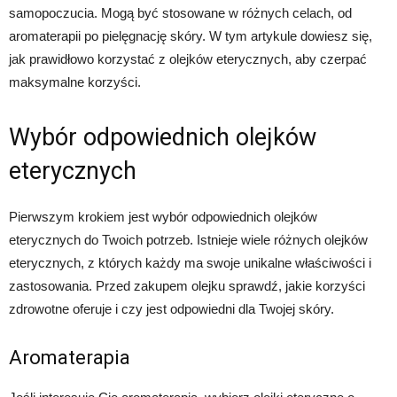
samopoczucia. Mogą być stosowane w różnych celach, od
aromaterapii po pielęgnację skóry. W tym artykule dowiesz się,
jak prawidłowo korzystać z olejków eterycznych, aby czerpać
maksymalne korzyści.
Wybór odpowiednich olejków
eterycznych
Pierwszym krokiem jest wybór odpowiednich olejków
eterycznych do Twoich potrzeb. Istnieje wiele różnych olejków
eterycznych, z których każdy ma swoje unikalne właściwości i
zastosowania. Przed zakupem olejku sprawdź, jakie korzyści
zdrowotne oferuje i czy jest odpowiedni dla Twojej skóry.
Aromaterapia