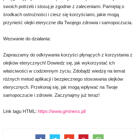
swoich potrzeb i stosuj je zgodnie z zaleceniami. Pamiętaj o
środkach ostrożności i ciesz się korzyściami, jakie mogą
przynieść olejki eteryczne dla Twojego zdrowia i samopoczucia.
Wezwanie do działania:
Zapraszamy do odkrywania korzyści płynących z korzystania z
olejków eterycznych! Dowiedz się, jak wykorzystać ich
właściwości w codziennym życiu. Zdobądź wiedzę na temat
różnych metod aplikacji i bezpiecznego stosowania olejków
eterycznych. Przekonaj się, jak mogą wpływać na Twoje
samopoczucie i zdrowie. Zaczynajmy już teraz!
Link tagu HTML:
https://www.gminess.pl/