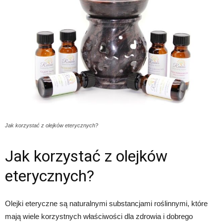
Jak korzystać z olejków eterycznych?
Jak korzystać z olejków
eterycznych?
Olejki eteryczne są naturalnymi substancjami roślinnymi, które
mają wiele korzystnych właściwości dla zdrowia i dobrego