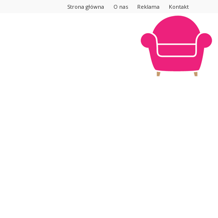
Strona główna
O nas
Reklama
Kontakt