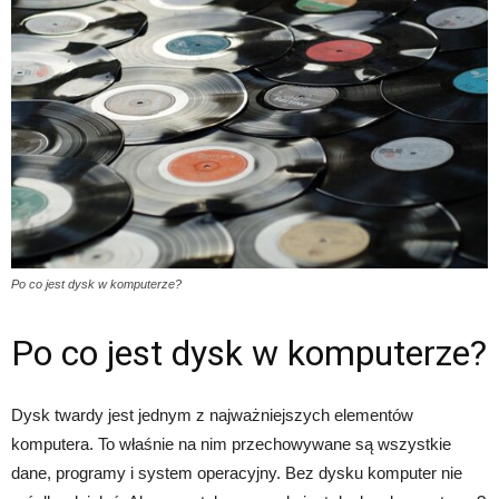
Po co jest dysk w komputerze?
Po co jest dysk w komputerze?
Dysk twardy jest jednym z najważniejszych elementów
komputera. To właśnie na nim przechowywane są wszystkie
dane, programy i system operacyjny. Bez dysku komputer nie