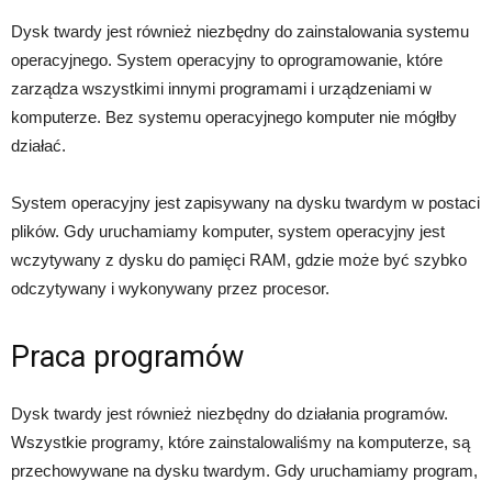
Dysk twardy jest również niezbędny do zainstalowania systemu
operacyjnego. System operacyjny to oprogramowanie, które
zarządza wszystkimi innymi programami i urządzeniami w
komputerze. Bez systemu operacyjnego komputer nie mógłby
działać.
System operacyjny jest zapisywany na dysku twardym w postaci
plików. Gdy uruchamiamy komputer, system operacyjny jest
wczytywany z dysku do pamięci RAM, gdzie może być szybko
odczytywany i wykonywany przez procesor.
Praca programów
Dysk twardy jest również niezbędny do działania programów.
Wszystkie programy, które zainstalowaliśmy na komputerze, są
przechowywane na dysku twardym. Gdy uruchamiamy program,