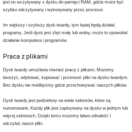
jest on wczytywany z dysku do pamięci RAM, gdzie może być
szybko odczytywany i wykonywany przez procesor.
Im większy i szybszy dysk twardy, tym lepiej będą działać
programy. Jeśli dysk jest zbyt mały lub wolny, może to spowolnić
działanie komputera i programów.
Praca z plikami
Dysk twardy umożliwia również pracę z plikami. Możemy
tworzyć, edytować, kopiować i przenosić pliki na dysku twardym.
Bez dysku nie mielibyśmy gdzie przechowywać naszych plików.
Dysk twardy jest podzielony na wiele sektorów, które są
numerowane. Każdy plik jest zapisywany na dysku w jednym lub
więcej sektorach. Dzięki temu możemy łatwo odnaleźć i
odczytać nasze pliki.