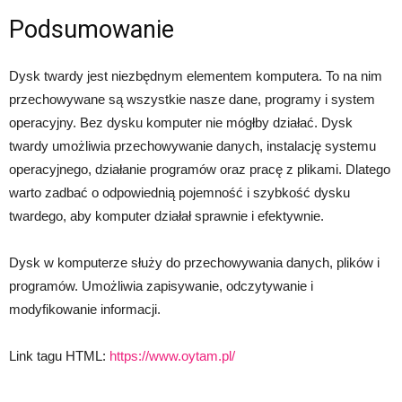
Podsumowanie
Dysk twardy jest niezbędnym elementem komputera. To na nim
przechowywane są wszystkie nasze dane, programy i system
operacyjny. Bez dysku komputer nie mógłby działać. Dysk
twardy umożliwia przechowywanie danych, instalację systemu
operacyjnego, działanie programów oraz pracę z plikami. Dlatego
warto zadbać o odpowiednią pojemność i szybkość dysku
twardego, aby komputer działał sprawnie i efektywnie.
Dysk w komputerze służy do przechowywania danych, plików i
programów. Umożliwia zapisywanie, odczytywanie i
modyfikowanie informacji.
Link tagu HTML:
https://www.oytam.pl/