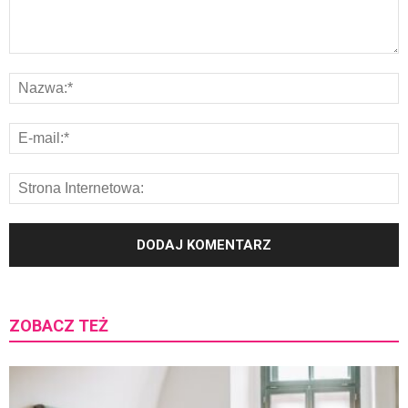
ZOBACZ TEŻ