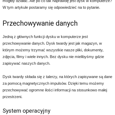
mógłby działać. Ale po co tak naprawdę jest dysk w komputerze?
W tym artykule postaramy się odpowiedzieć na to pytanie.
Przechowywanie danych
Jedną z głównych funkcji dysku w komputerze jest
przechowywanie danych. Dysk twardy jest jak magazyn, w
którym możemy trzymać wszystkie nasze pliki, dokumenty,
zdjęcia, filmy i wiele innych. Bez dysku nie mielibyśmy gdzie
zapisywać naszych danych.
Dysk twardy składa się z talerzy, na których zapisywane są dane
za pomocą magnetycznych impulsów. Dzięki temu możemy
przechowywać ogromne ilości informacji na stosunkowo małej
przestrzeni.
System operacyjny