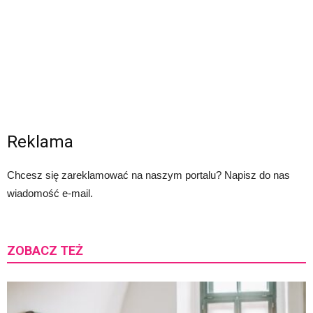
Reklama
Chcesz się zareklamować na naszym portalu? Napisz do nas
wiadomość e-mail.
ZOBACZ TEŻ