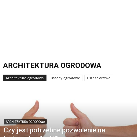
ARCHITEKTURA OGRODOWA
Architektura ogrodowa
Baseny ogrodowe
Pszczelarstwo
ARCHITEKTURA OGRODOWA
Czy jest potrzebne pozwolenie na