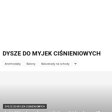
DYSZE DO MYJEK CIŚNIENIOWYCH
Anemostaty
Balony
Balustrady na schody
DYSZE DO MYJEK CIŚNIENIOWYCH