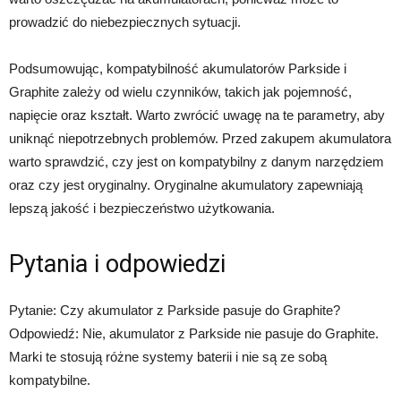
prowadzić do niebezpiecznych sytuacji.
Podsumowując, kompatybilność akumulatorów Parkside i
Graphite zależy od wielu czynników, takich jak pojemność,
napięcie oraz kształt. Warto zwrócić uwagę na te parametry, aby
uniknąć niepotrzebnych problemów. Przed zakupem akumulatora
warto sprawdzić, czy jest on kompatybilny z danym narzędziem
oraz czy jest oryginalny. Oryginalne akumulatory zapewniają
lepszą jakość i bezpieczeństwo użytkowania.
Pytania i odpowiedzi
Pytanie: Czy akumulator z Parkside pasuje do Graphite?
Odpowiedź: Nie, akumulator z Parkside nie pasuje do Graphite.
Marki te stosują różne systemy baterii i nie są ze sobą
kompatybilne.