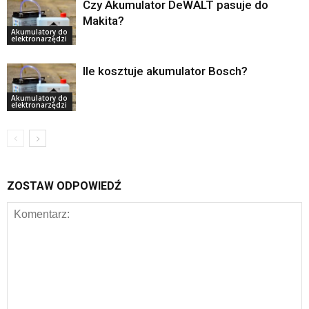
Czy Akumulator DeWALT pasuje do
Makita?
Akumulatory do
elektronarzędzi
Ile kosztuje akumulator Bosch?
Akumulatory do
elektronarzędzi
ZOSTAW ODPOWIEDŹ