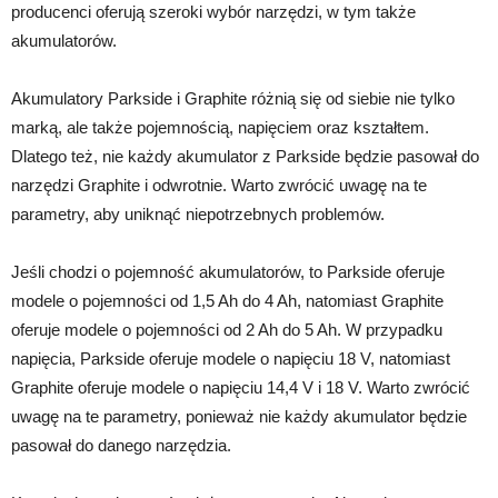
producenci oferują szeroki wybór narzędzi, w tym także
akumulatorów.
Akumulatory Parkside i Graphite różnią się od siebie nie tylko
marką, ale także pojemnością, napięciem oraz kształtem.
Dlatego też, nie każdy akumulator z Parkside będzie pasował do
narzędzi Graphite i odwrotnie. Warto zwrócić uwagę na te
parametry, aby uniknąć niepotrzebnych problemów.
Jeśli chodzi o pojemność akumulatorów, to Parkside oferuje
modele o pojemności od 1,5 Ah do 4 Ah, natomiast Graphite
oferuje modele o pojemności od 2 Ah do 5 Ah. W przypadku
napięcia, Parkside oferuje modele o napięciu 18 V, natomiast
Graphite oferuje modele o napięciu 14,4 V i 18 V. Warto zwrócić
uwagę na te parametry, ponieważ nie każdy akumulator będzie
pasował do danego narzędzia.