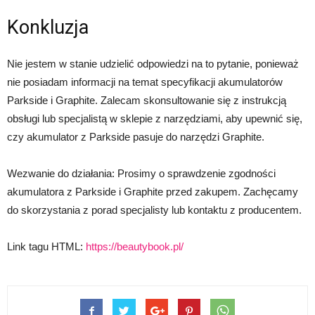
Konkluzja
Nie jestem w stanie udzielić odpowiedzi na to pytanie, ponieważ
nie posiadam informacji na temat specyfikacji akumulatorów
Parkside i Graphite. Zalecam skonsultowanie się z instrukcją
obsługi lub specjalistą w sklepie z narzędziami, aby upewnić się,
czy akumulator z Parkside pasuje do narzędzi Graphite.
Wezwanie do działania: Prosimy o sprawdzenie zgodności
akumulatora z Parkside i Graphite przed zakupem. Zachęcamy
do skorzystania z porad specjalisty lub kontaktu z producentem.
Link tagu HTML:
https://beautybook.pl/