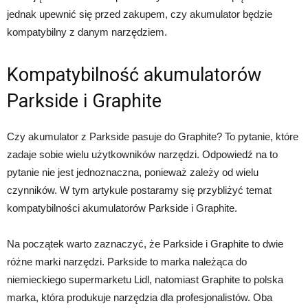
jednak upewnić się przed zakupem, czy akumulator będzie
kompatybilny z danym narzędziem.
Kompatybilność akumulatorów
Parkside i Graphite
Czy akumulator z Parkside pasuje do Graphite? To pytanie, które
zadaje sobie wielu użytkowników narzędzi. Odpowiedź na to
pytanie nie jest jednoznaczna, ponieważ zależy od wielu
czynników. W tym artykule postaramy się przybliżyć temat
kompatybilności akumulatorów Parkside i Graphite.
Na początek warto zaznaczyć, że Parkside i Graphite to dwie
różne marki narzędzi. Parkside to marka należąca do
niemieckiego supermarketu Lidl, natomiast Graphite to polska
marka, która produkuje narzędzia dla profesjonalistów. Oba