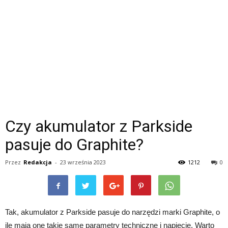
Czy akumulator z Parkside
pasuje do Graphite?
Przez
Redakcja
-
23 września 2023
1212
0
Tak, akumulator z Parkside pasuje do narzędzi marki Graphite, o
ile mają one takie same parametry techniczne i napięcie. Warto