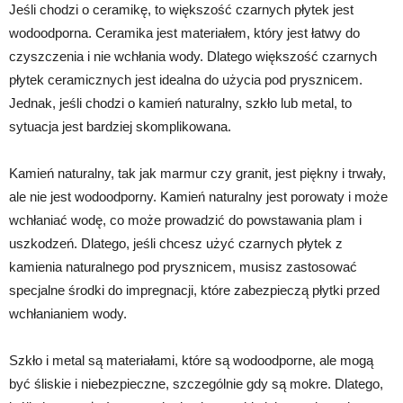
Jeśli chodzi o ceramikę, to większość czarnych płytek jest
wodoodporna. Ceramika jest materiałem, który jest łatwy do
czyszczenia i nie wchłania wody. Dlatego większość czarnych
płytek ceramicznych jest idealna do użycia pod prysznicem.
Jednak, jeśli chodzi o kamień naturalny, szkło lub metal, to
sytuacja jest bardziej skomplikowana.
Kamień naturalny, tak jak marmur czy granit, jest piękny i trwały,
ale nie jest wodoodporny. Kamień naturalny jest porowaty i może
wchłaniać wodę, co może prowadzić do powstawania plam i
uszkodzeń. Dlatego, jeśli chcesz użyć czarnych płytek z
kamienia naturalnego pod prysznicem, musisz zastosować
specjalne środki do impregnacji, które zabezpieczą płytki przed
wchłanianiem wody.
Szkło i metal są materiałami, które są wodoodporne, ale mogą
być śliskie i niebezpieczne, szczególnie gdy są mokre. Dlatego,