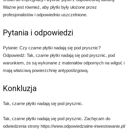
Ważne jest również, aby płytki były ułożone przez
profesjonalistów i odpowiednio uszczelnione.
Pytania i odpowiedzi
Pytanie: Czy czarne płytki nadają się pod prysznic?
Odpowiedź: Tak, czarne płytki nadają się pod prysznic, pod
warunkiem, że są wykonane z materiałów odpornych na wilgoć i
mają właściwą powierzchnię antypoślizgową.
Konkluzja
Tak, czarne płytki nadają się pod prysznic.
Tak, czarne płytki nadają się pod prysznic. Zachęcam do
odwiedzenia strony https://www.odpowiedzialne-inwestowanie.pl/