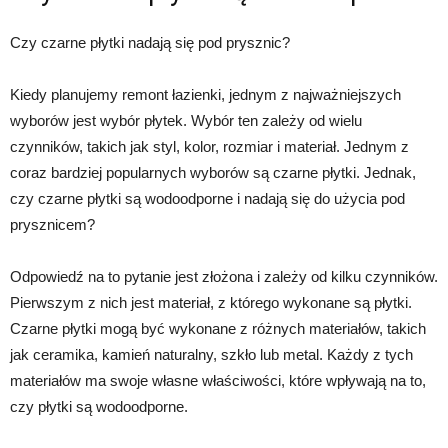
Czy czarne płytki nadają się pod prysznic?
Kiedy planujemy remont łazienki, jednym z najważniejszych
wyborów jest wybór płytek. Wybór ten zależy od wielu
czynników, takich jak styl, kolor, rozmiar i materiał. Jednym z
coraz bardziej popularnych wyborów są czarne płytki. Jednak,
czy czarne płytki są wodoodporne i nadają się do użycia pod
prysznicem?
Odpowiedź na to pytanie jest złożona i zależy od kilku czynników.
Pierwszym z nich jest materiał, z którego wykonane są płytki.
Czarne płytki mogą być wykonane z różnych materiałów, takich
jak ceramika, kamień naturalny, szkło lub metal. Każdy z tych
materiałów ma swoje własne właściwości, które wpływają na to,
czy płytki są wodoodporne.