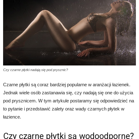
Czy czarne płytki nadają się pod prysznic?
Czarne płytki są coraz bardziej popularne w aranżacji łazienek.
Jednak wiele osób zastanawia się, czy nadają się one do użycia
pod prysznicem. W tym artykule postaramy się odpowiedzieć na
to pytanie i przedstawić zalety oraz wady czarnych płytek w
łazience.
Czy czarne płytki są wodoodporne?