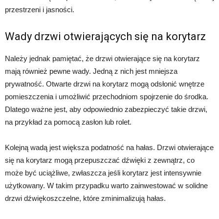
przestrzeni i jasności.
Wady drzwi otwierających się na korytarz
Należy jednak pamiętać, że drzwi otwierające się na korytarz
mają również pewne wady. Jedną z nich jest mniejsza
prywatność. Otwarte drzwi na korytarz mogą odsłonić wnętrze
pomieszczenia i umożliwić przechodniom spojrzenie do środka.
Dlatego ważne jest, aby odpowiednio zabezpieczyć takie drzwi,
na przykład za pomocą zasłon lub rolet.
Kolejną wadą jest większa podatność na hałas. Drzwi otwierające
się na korytarz mogą przepuszczać dźwięki z zewnątrz, co
może być uciążliwe, zwłaszcza jeśli korytarz jest intensywnie
użytkowany. W takim przypadku warto zainwestować w solidne
drzwi dźwiękoszczelne, które zminimalizują hałas.