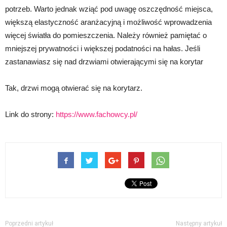
potrzeb. Warto jednak wziąć pod uwagę oszczędność miejsca,
większą elastyczność aranżacyjną i możliwość wprowadzenia
więcej światła do pomieszczenia. Należy również pamiętać o
mniejszej prywatności i większej podatności na hałas. Jeśli
zastanawiasz się nad drzwiami otwierającymi się na korytar
Tak, drzwi mogą otwierać się na korytarz.
Link do strony:
https://www.fachowcy.pl/
Poprzedni artykuł
Następny artykuł