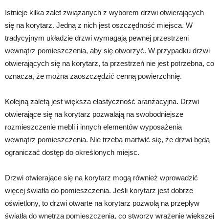
Istnieje kilka zalet związanych z wyborem drzwi otwierających
się na korytarz. Jedną z nich jest oszczędność miejsca. W
tradycyjnym układzie drzwi wymagają pewnej przestrzeni
wewnątrz pomieszczenia, aby się otworzyć. W przypadku drzwi
otwierających się na korytarz, ta przestrzeń nie jest potrzebna, co
oznacza, że można zaoszczędzić cenną powierzchnię.
Kolejną zaletą jest większa elastyczność aranżacyjna. Drzwi
otwierające się na korytarz pozwalają na swobodniejsze
rozmieszczenie mebli i innych elementów wyposażenia
wewnątrz pomieszczenia. Nie trzeba martwić się, że drzwi będą
ograniczać dostęp do określonych miejsc.
Drzwi otwierające się na korytarz mogą również wprowadzić
więcej światła do pomieszczenia. Jeśli korytarz jest dobrze
oświetlony, to drzwi otwarte na korytarz pozwolą na przepływ
światła do wnętrza pomieszczenia, co stworzy wrażenie większej