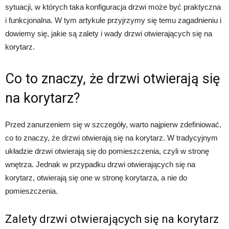
sytuacji, w których taka konfiguracja drzwi może być praktyczna
i funkcjonalna. W tym artykule przyjrzymy się temu zagadnieniu i
dowiemy się, jakie są zalety i wady drzwi otwierających się na
korytarz.
Co to znaczy, że drzwi otwierają się
na korytarz?
Przed zanurzeniem się w szczegóły, warto najpierw zdefiniować,
co to znaczy, że drzwi otwierają się na korytarz. W tradycyjnym
układzie drzwi otwierają się do pomieszczenia, czyli w stronę
wnętrza. Jednak w przypadku drzwi otwierających się na
korytarz, otwierają się one w stronę korytarza, a nie do
pomieszczenia.
Zalety drzwi otwierających się na korytarz