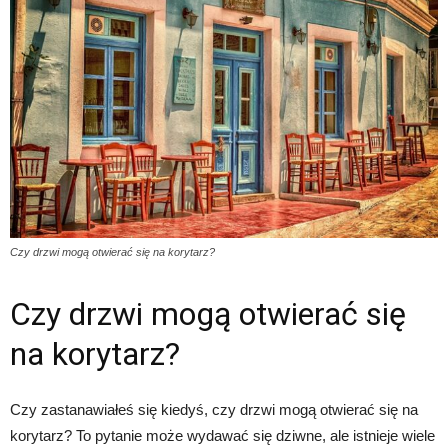
Czy drzwi mogą otwierać się na korytarz?
Czy drzwi mogą otwierać się
na korytarz?
Czy zastanawiałeś się kiedyś, czy drzwi mogą otwierać się na
korytarz? To pytanie może wydawać się dziwne, ale istnieje wiele