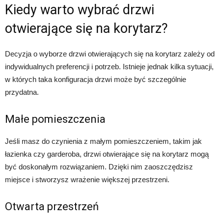
Kiedy warto wybrać drzwi
otwierające się na korytarz?
Decyzja o wyborze drzwi otwierających się na korytarz zależy od
indywidualnych preferencji i potrzeb. Istnieje jednak kilka sytuacji,
w których taka konfiguracja drzwi może być szczególnie
przydatna.
Małe pomieszczenia
Jeśli masz do czynienia z małym pomieszczeniem, takim jak
łazienka czy garderoba, drzwi otwierające się na korytarz mogą
być doskonałym rozwiązaniem. Dzięki nim zaoszczędzisz
miejsce i stworzysz wrażenie większej przestrzeni.
Otwarta przestrzeń