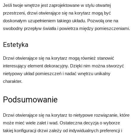
Jeśli twoje wnętrze jest zaprojektowane w stylu otwartej
przestrzeni, drzwi otwierające się na korytarz mogą być
doskonałym uzupełnieniem takiego układu. Pozwolą one na
swobodny przepływ światła i powietrza między pomieszczeniami.
Estetyka
Drzwi otwierające się na korytarz mogą również stanowić
interesujący element dekoracyjny. Dzięki nim można stworzyć
nietypowy układ pomieszczeń i nadać wnętrzu unikalny
charakter.
Podsumowanie
Drzwi otwierające się na korytarz to nietypowe rozwiązanie, które
może mieć wiele zalet i wad. Ostateczna decyzja o wyborze
takiej konfiguracji drzwi zależy od indywidualnych preferencji i