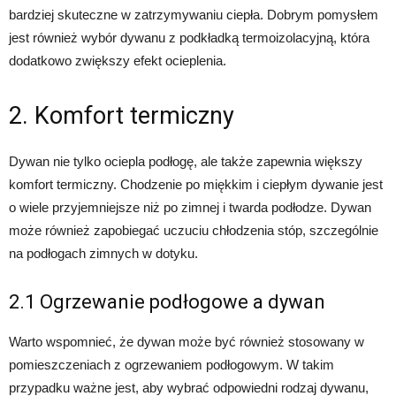
bardziej skuteczne w zatrzymywaniu ciepła. Dobrym pomysłem
jest również wybór dywanu z podkładką termoizolacyjną, która
dodatkowo zwiększy efekt ocieplenia.
2. Komfort termiczny
Dywan nie tylko ociepla podłogę, ale także zapewnia większy
komfort termiczny. Chodzenie po miękkim i ciepłym dywanie jest
o wiele przyjemniejsze niż po zimnej i twarda podłodze. Dywan
może również zapobiegać uczuciu chłodzenia stóp, szczególnie
na podłogach zimnych w dotyku.
2.1 Ogrzewanie podłogowe a dywan
Warto wspomnieć, że dywan może być również stosowany w
pomieszczeniach z ogrzewaniem podłogowym. W takim
przypadku ważne jest, aby wybrać odpowiedni rodzaj dywanu,