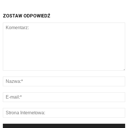
ZOSTAW ODPOWIEDŹ