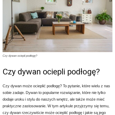
Czy dywan ociepli podłogę?
Czy dywan ociepli podłogę?
Czy dywan może ocieplić podłogę? To pytanie, które wielu z nas
sobie zadaje. Dywan to popularne rozwiązanie, które nie tylko
dodaje uroku i stylu do naszych wnętrz, ale także może mieć
praktyczne zastosowanie. W tym artykule przyjrzymy się temu,
czy dywan rzeczywiście może ocieplić podłogę i jakie są jego