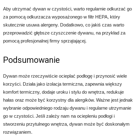
Aby utrzymać dywan w czystości, warto regularnie odkurzać go
za pomocą odkurzacza wyposażonego w filtr HEPA, który
skutecznie usuwa alergeny. Dodatkowo, co jakiś czas warto
przeprowadzić głębsze czyszczenie dywanu, na przykład za
pomocą profesjonalnej firmy sprzątającej.
Podsumowanie
Dywan może rzeczywiście ocieplać podłogę i przynosić wiele
korzyści. Działa jako izolacja termiczna, zapewnia większy
komfort termiczny, dodaje uroku i stylu do wnętrza, redukuje
hałas oraz może być korzystny dla alergików. Ważne jest jednak
wybranie odpowiedniego rodzaju dywanu i regularne utrzymanie
go w czystości. Jeśli zależy nam na ociepleniu podłogi i
stworzeniu przytulnego wnętrza, dywan może być doskonałym
rozwiązaniem.