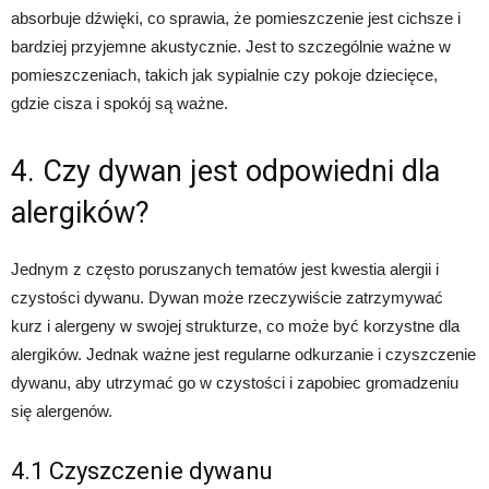
absorbuje dźwięki, co sprawia, że pomieszczenie jest cichsze i
bardziej przyjemne akustycznie. Jest to szczególnie ważne w
pomieszczeniach, takich jak sypialnie czy pokoje dziecięce,
gdzie cisza i spokój są ważne.
4. Czy dywan jest odpowiedni dla
alergików?
Jednym z często poruszanych tematów jest kwestia alergii i
czystości dywanu. Dywan może rzeczywiście zatrzymywać
kurz i alergeny w swojej strukturze, co może być korzystne dla
alergików. Jednak ważne jest regularne odkurzanie i czyszczenie
dywanu, aby utrzymać go w czystości i zapobiec gromadzeniu
się alergenów.
4.1 Czyszczenie dywanu