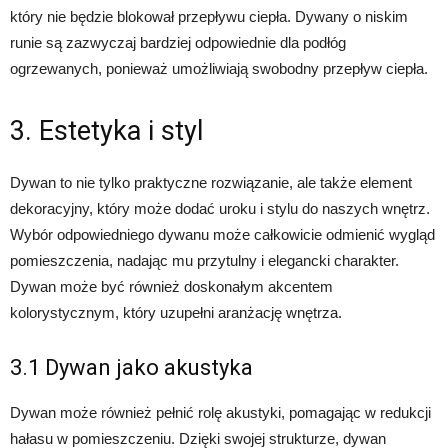
który nie będzie blokował przepływu ciepła. Dywany o niskim
runie są zazwyczaj bardziej odpowiednie dla podłóg
ogrzewanych, ponieważ umożliwiają swobodny przepływ ciepła.
3. Estetyka i styl
Dywan to nie tylko praktyczne rozwiązanie, ale także element
dekoracyjny, który może dodać uroku i stylu do naszych wnętrz.
Wybór odpowiedniego dywanu może całkowicie odmienić wygląd
pomieszczenia, nadając mu przytulny i elegancki charakter.
Dywan może być również doskonałym akcentem
kolorystycznym, który uzupełni aranżację wnętrza.
3.1 Dywan jako akustyka
Dywan może również pełnić rolę akustyki, pomagając w redukcji
hałasu w pomieszczeniu. Dzięki swojej strukturze, dywan