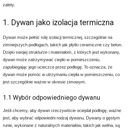
zalety.
1. Dywan jako izolacja termiczna
Dywan może pełnić rolę izolacji termicznej, szczególnie na
zimniejszych podłogach, takich jak płytki ceramiczne czy beton.
Dzięki swojej strukturze i materiałom, z których jest wykonany,
dywan może zatrzymywać ciepło w pomieszczeniu,
zapobiegając jego ucieczce przez podłogę. To oznacza, że
dywan może pomóc w utrzymaniu ciepła w pomieszczeniu, co
jest szczególnie ważne w okresie zimowym.
1.1 Wybór odpowiedniego dywanu
Jeśli chcemy, aby dywan rzeczywiście ocieplał podłogę, ważne
jest, aby wybrać odpowiedni rodzaj dywanu. Dywany o gęstym
runie, wykonane z naturalnych materiałów, takich jak wełna, są