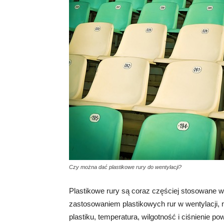
Czy można dać plastikowe rury do wentylacji?
Plastikowe rury są coraz częściej stosowane 
zastosowaniem plastikowych rur w wentylacji, n
plastiku, temperatura, wilgotność i ciśnienie 