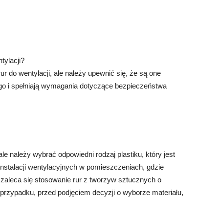
tylacji?
 do wentylacji, ale należy upewnić się, że są one
go i spełniają wymagania dotyczące bezpieczeństwa
le należy wybrać odpowiedni rodzaj plastiku, który jest
instalacji wentylacyjnych w pomieszczeniach, gdzie
 zaleca się stosowanie rur z tworzyw sztucznych o
przypadku, przed podjęciem decyzji o wyborze materiału,