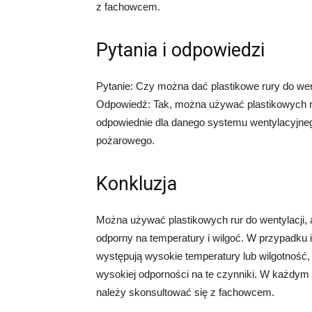
z fachowcem.
Pytania i odpowiedzi
Pytanie: Czy można dać plastikowe rury do wen
Odpowiedź: Tak, można używać plastikowych rur
odpowiednie dla danego systemu wentylacyjne
pożarowego.
Konkluzja
Można używać plastikowych rur do wentylacji, a
odporny na temperatury i wilgoć. W przypadku 
występują wysokie temperatury lub wilgotność,
wysokiej odporności na te czynniki. W każdym 
należy skonsultować się z fachowcem.