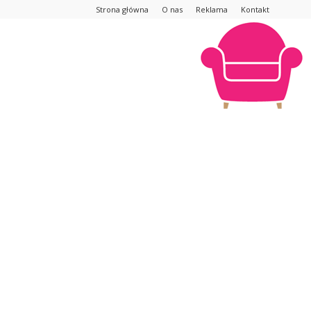
Strona główna
O nas
Reklama
Kontakt