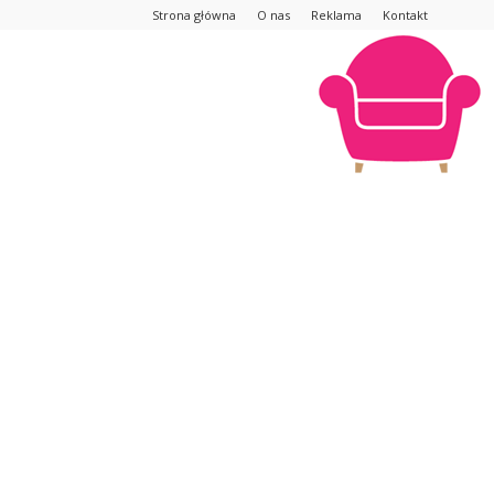
Strona główna
O nas
Reklama
Kontakt