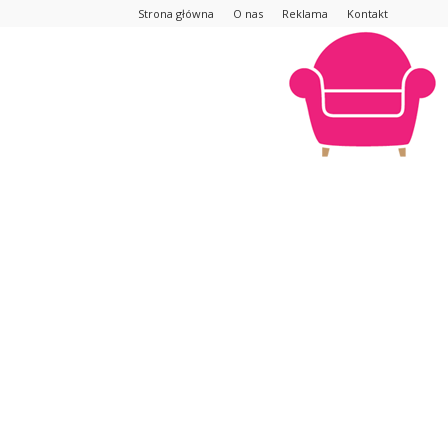
Strona główna
O nas
Reklama
Kontakt