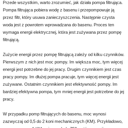
Przede wszystkim, warto zrozumieć, jak działa pompa filtrująca.
Pompa filtrująca pobiera wodę z basenu i przepompowuje ją
przez filtr, który usuwa zanieczyszczenia. Następnie czysta
woda jest z powrotem wprowadzana do basenu. Proces ten
wymaga energii elektrycznej, która jest zużywana przez pompę
filtrującą.
Zużycie energii przez pompę filtrującą zależy od kilku czynników.
Pierwszym z nich jest moc pompy. Im większa moc, tym więcej
energii jest potrzebne do jej pracy. Drugim czynnikiem jest czas
pracy pompy. Im dłużej pompa pracuje, tym więcej energii jest
zużywane. Ostatnim czynnikiem jest efektywność pompy. Im
bardziej efektywna pompa, tym mniej energii jest potrzebne do jej
pracy.
W przypadku pomp filtrujących do basenu, moc wynosi
zazwyczaj od 0,5 do 2 koni mechanicznych (KM). Przykładowo,