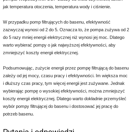
jak temperatura otoczenia, temperatura wody i ciśnienie.
W przypadku pomp filtrujących do basenu, efektywność
zazwyczaj wynosi od 2 do 5. Oznacza to, że pompa zużywa od 2
do 5 razy mniej energii elektrycznej niż wynosi jej moc. Dlatego
warto wybierać pompy o jak najwyższej efektywności, aby
zmniejszyć koszty energii elektrycznej.
Podsumowując, zużycie energii przez pompę filtrującą do basenu
zależy od jej mocy, czasu pracy i efektywności. Im większa moc
i dłuższy czas pracy, tym więcej energii jest zużywane. Jednak
wybierając pompę o wysokiej efektywności, można zmniejszyć
koszty energii elektrycznej. Dlatego warto dokładnie przemyśleć
wybór pompy filtrującej do basenu i dostosować jej pracę do
potrzeb basenu.