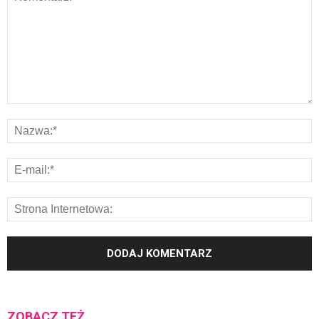
ZOBACZ TEŻ