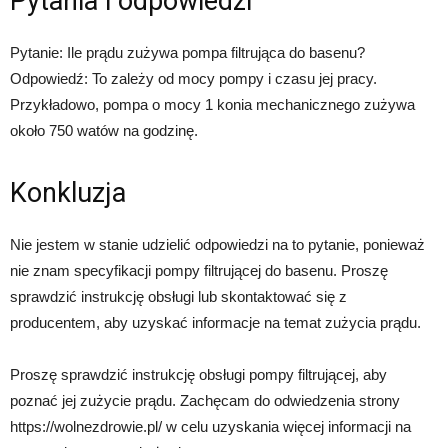
Pytania i odpowiedzi
Pytanie: Ile prądu zużywa pompa filtrująca do basenu?
Odpowiedź: To zależy od mocy pompy i czasu jej pracy.
Przykładowo, pompa o mocy 1 konia mechanicznego zużywa
około 750 watów na godzinę.
Konkluzja
Nie jestem w stanie udzielić odpowiedzi na to pytanie, ponieważ
nie znam specyfikacji pompy filtrującej do basenu. Proszę
sprawdzić instrukcję obsługi lub skontaktować się z
producentem, aby uzyskać informacje na temat zużycia prądu.
Proszę sprawdzić instrukcję obsługi pompy filtrującej, aby
poznać jej zużycie prądu. Zachęcam do odwiedzenia strony
https://wolnezdrowie.pl/ w celu uzyskania więcej informacji na