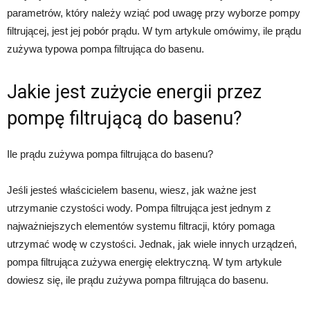
parametrów, który należy wziąć pod uwagę przy wyborze pompy
filtrującej, jest jej pobór prądu. W tym artykule omówimy, ile prądu
zużywa typowa pompa filtrująca do basenu.
Jakie jest zużycie energii przez
pompę filtrującą do basenu?
Ile prądu zużywa pompa filtrująca do basenu?
Jeśli jesteś właścicielem basenu, wiesz, jak ważne jest
utrzymanie czystości wody. Pompa filtrująca jest jednym z
najważniejszych elementów systemu filtracji, który pomaga
utrzymać wodę w czystości. Jednak, jak wiele innych urządzeń,
pompa filtrująca zużywa energię elektryczną. W tym artykule
dowiesz się, ile prądu zużywa pompa filtrująca do basenu.