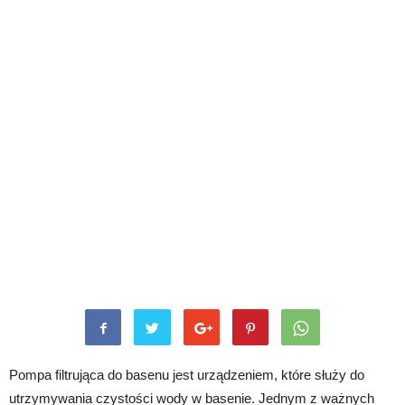
Pompa filtrująca do basenu jest urządzeniem, które służy do
utrzymywania czystości wody w basenie. Jednym z ważnych