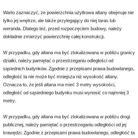
Warto zaznaczyć, że powierzchnia użytkowa altany obejmuje nie
tylko jej wnętrze, ale także przylegający do niej taras lub
weranda. Dlatego też, przed rozpoczęciem budowy, należy
dokładnie zmierzyć powierzchnię całej konstrukcji.
W przypadku, gdy altana ma być zlokalizowana w pobliżu granicy
działki, należy pamiętać o przestrzeganiu odległości od
sąsiednich budynków. Zgodnie z przepisami prawa budowlanego,
odległość ta nie może być mniejsza niż wysokość altany.
Oznacza to, że jeśli altana ma mieć 3 metry wysokości,
odległość od sąsiedniego budynku musi wynosić co najmniej 3
metry.
W przypadku, gdy altana ma być zlokalizowana w pobliżu drogi
publicznej, należy pamiętać o przestrzeganiu odległości od jej
krawędzi. Zgodnie z przepisami prawa budowlanego, odległość ta