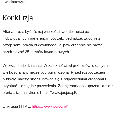
kwadratowych.
Konkluzja
Altana może być różnej wielkości, w zależności od
indywidualnych preferencji i potrzeb. Jednakże, zgodnie z
przepisami prawa budowlanego, jej powierzchnia nie może
przekraczać 35 metrów kwadratowych.
Wezwanie do działania: W zależności od przepisów lokalnych,
wielkość altany może być ograniczona. Przed rozpoczęciem
budowy, należy skonsultować się z odpowiednimi organami i
uzyskać niezbędne pozwolenia. Zachęcamy do zapoznania się z
ofertą altan na stronie https://www.joujou.pl/.
Link tagu HTML:
https://www.joujou.pl/