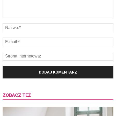
ZOBACZ TEŻ