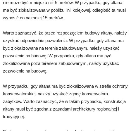
nie może być mniejsza niż 5 metrów. W przypadku, gdy altana
ma być zlokalizowana w pobliżu linii kolejowej, odległość ta musi
wynosić co najmniej 15 metrów.
Warto zaznaczyć, że przed rozpoczęciem budowy altany, należy
uzyskać odpowiednie pozwolenia. W przypadku, gdy altana ma
być zlokalizowana na terenie zabudowanym, należy uzyskać
pozwolenie na budowę. W przypadku, gdy altana ma być
zlokalizowana poza terenem zabudowanym, należy uzyskać
zezwolenie na budowę.
W przypadku, gdy altana ma być zlokalizowana w strefie ochrony
konserwatorskiej, należy uzyskać zgodę konserwatora
zabytków. Warto zaznaczyć, że w takim przypadku, konstrukcja
altany musi być zgodna z zasadami architektury regionalnej i
tradycyjnej.