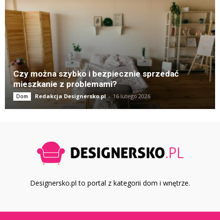
Czy można szybko i bezpiecznie sprzedać
mieszkanie z problemami?
Redakcja Designersko.pl
-
16 lutego 2026
Dom
Designersko.pl to portal z kategorii dom i wnętrze.