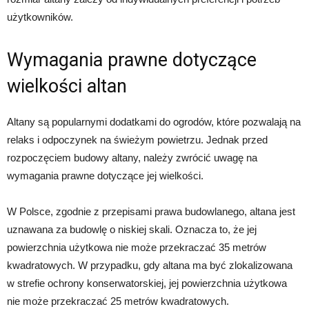
użytkowników.
Wymagania prawne dotyczące
wielkości altan
Altany są popularnymi dodatkami do ogrodów, które pozwalają na
relaks i odpoczynek na świeżym powietrzu. Jednak przed
rozpoczęciem budowy altany, należy zwrócić uwagę na
wymagania prawne dotyczące jej wielkości.
W Polsce, zgodnie z przepisami prawa budowlanego, altana jest
uznawana za budowlę o niskiej skali. Oznacza to, że jej
powierzchnia użytkowa nie może przekraczać 35 metrów
kwadratowych. W przypadku, gdy altana ma być zlokalizowana
w strefie ochrony konserwatorskiej, jej powierzchnia użytkowa
nie może przekraczać 25 metrów kwadratowych.