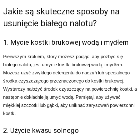
Jakie są skuteczne sposoby na
usunięcie białego nalotu?
1. Mycie kostki brukowej wodą i mydłem
Pierwszym krokiem, który możesz podjąć, aby pozbyć się
białego nalotu, jest umycie kostki brukowej wodą i mydłem.
Możesz użyć zwykłego detergentu do naczyń lub specjalnego
środka czyszczącego przeznaczonego do kostki brukowej.
Wystarczy nałożyć środek czyszczący na powierzchnię kostki, a
następnie dokładnie ją umyć wodą. Pamiętaj, aby używać
miękkiej szczotki lub gąbki, aby uniknąć zarysowań powierzchni
kostki.
2. Użycie kwasu solnego