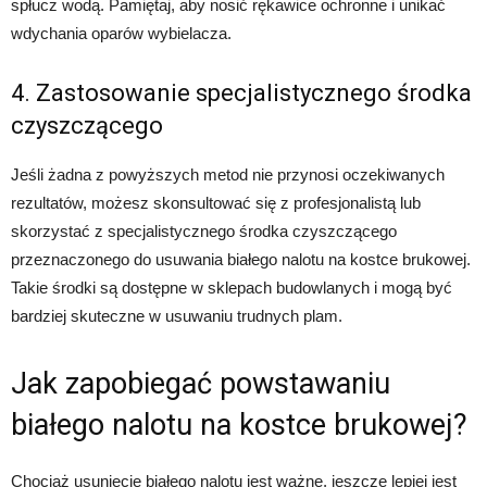
spłucz wodą. Pamiętaj, aby nosić rękawice ochronne i unikać
wdychania oparów wybielacza.
4. Zastosowanie specjalistycznego środka
czyszczącego
Jeśli żadna z powyższych metod nie przynosi oczekiwanych
rezultatów, możesz skonsultować się z profesjonalistą lub
skorzystać z specjalistycznego środka czyszczącego
przeznaczonego do usuwania białego nalotu na kostce brukowej.
Takie środki są dostępne w sklepach budowlanych i mogą być
bardziej skuteczne w usuwaniu trudnych plam.
Jak zapobiegać powstawaniu
białego nalotu na kostce brukowej?
Chociaż usunięcie białego nalotu jest ważne, jeszcze lepiej jest