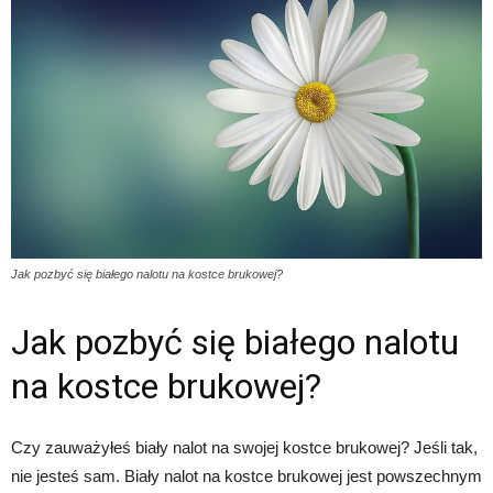
Jak pozbyć się białego nalotu na kostce brukowej?
Jak pozbyć się białego nalotu
na kostce brukowej?
Czy zauważyłeś biały nalot na swojej kostce brukowej? Jeśli tak,
nie jesteś sam. Biały nalot na kostce brukowej jest powszechnym