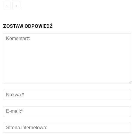
ZOSTAW ODPOWIEDŹ