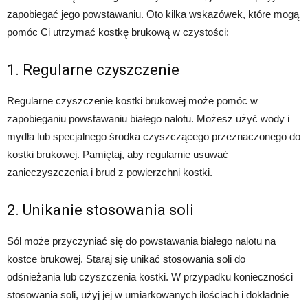
zapobiegać jego powstawaniu. Oto kilka wskazówek, które mogą
pomóc Ci utrzymać kostkę brukową w czystości:
1. Regularne czyszczenie
Regularne czyszczenie kostki brukowej może pomóc w
zapobieganiu powstawaniu białego nalotu. Możesz użyć wody i
mydła lub specjalnego środka czyszczącego przeznaczonego do
kostki brukowej. Pamiętaj, aby regularnie usuwać
zanieczyszczenia i brud z powierzchni kostki.
2. Unikanie stosowania soli
Sól może przyczyniać się do powstawania białego nalotu na
kostce brukowej. Staraj się unikać stosowania soli do
odśnieżania lub czyszczenia kostki. W przypadku konieczności
stosowania soli, użyj jej w umiarkowanych ilościach i dokładnie