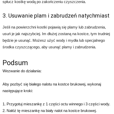
spłucz kostkę wodą po zakończeniu czyszczenia.
3. Usuwanie plam i zabrudzeń natychmiast
Jeśli na powierzchni kostki pojawią się plamy lub zabrudzenia,
usuń je jak najszybciej. Im dłużej zostaną na kostce, tym trudniej
będzie je usunąć. Możesz użyć wody i mydła lub specjalnego
środka czyszczącego, aby usunąć plamy i zabrudzenia.
Podsum
Wezwanie do działania:
Aby pozbyć się białego nalotu na kostce brukowej, wykonaj
następujące kroki:
1. Przygotuj mieszankę z 1 części octu winnego i 3 części wody.
2. Nałóż tę mieszankę na biały nalot na kostce brukowej.