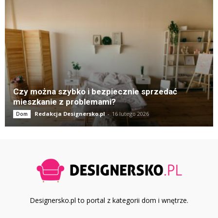
Czy można szybko i bezpiecznie sprzedać
mieszkanie z problemami?
Redakcja Designersko.pl
-
16 lutego 2026
Dom
Designersko.pl to portal z kategorii dom i wnętrze.