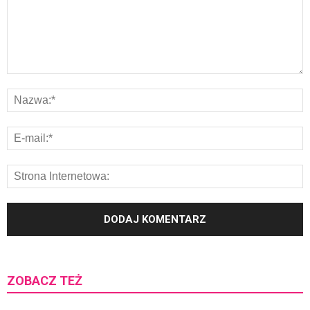
ZOBACZ TEŻ