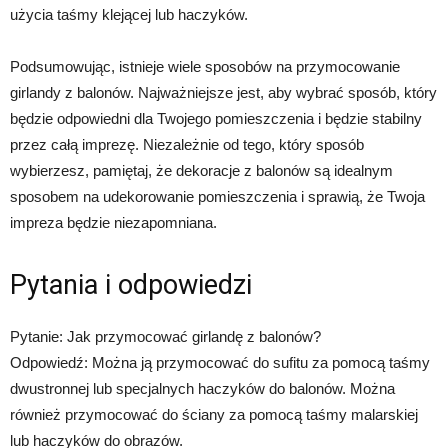
użycia taśmy klejącej lub haczyków.
Podsumowując, istnieje wiele sposobów na przymocowanie
girlandy z balonów. Najważniejsze jest, aby wybrać sposób, który
będzie odpowiedni dla Twojego pomieszczenia i będzie stabilny
przez całą imprezę. Niezależnie od tego, który sposób
wybierzesz, pamiętaj, że dekoracje z balonów są idealnym
sposobem na udekorowanie pomieszczenia i sprawią, że Twoja
impreza będzie niezapomniana.
Pytania i odpowiedzi
Pytanie: Jak przymocować girlandę z balonów?
Odpowiedź: Można ją przymocować do sufitu za pomocą taśmy
dwustronnej lub specjalnych haczyków do balonów. Można
również przymocować do ściany za pomocą taśmy malarskiej
lub haczyków do obrazów.