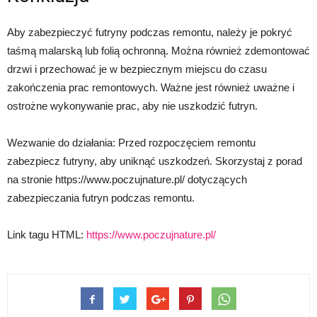
Aby zabezpieczyć futryny podczas remontu, należy je pokryć
taśmą malarską lub folią ochronną. Można również zdemontować
drzwi i przechować je w bezpiecznym miejscu do czasu
zakończenia prac remontowych. Ważne jest również uważne i
ostrożne wykonywanie prac, aby nie uszkodzić futryn.
Wezwanie do działania: Przed rozpoczęciem remontu
zabezpiecz futryny, aby uniknąć uszkodzeń. Skorzystaj z porad
na stronie https://www.poczujnature.pl/ dotyczących
zabezpieczania futryn podczas remontu.
Link tagu HTML:
https://www.poczujnature.pl/