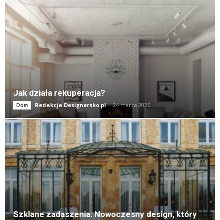
Jak działa rekuperacja?
Redakcja Designersko.pl
-
24 marca 2026
Dom
Szklane zadaszenia: Nowoczesny design, który