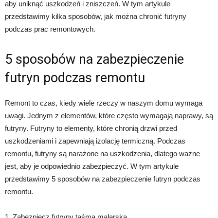
aby uniknąć uszkodzeń i zniszczeń. W tym artykule
przedstawimy kilka sposobów, jak można chronić futryny
podczas prac remontowych.
5 sposobów na zabezpieczenie
futryn podczas remontu
Remont to czas, kiedy wiele rzeczy w naszym domu wymaga
uwagi. Jednym z elementów, które często wymagają naprawy, są
futryny. Futryny to elementy, które chronią drzwi przed
uszkodzeniami i zapewniają izolację termiczną. Podczas
remontu, futryny są narażone na uszkodzenia, dlatego ważne
jest, aby je odpowiednio zabezpieczyć. W tym artykule
przedstawimy 5 sposobów na zabezpieczenie futryn podczas
remontu.
1. Zabezpiecz futryny taśmą malarską