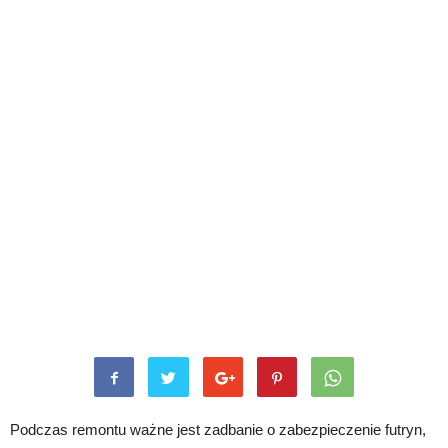
Podczas remontu ważne jest zadbanie o zabezpieczenie futryn,