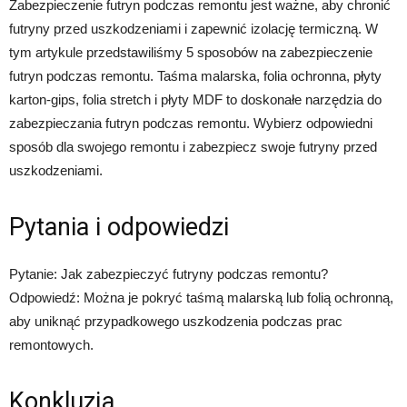
Zabezpieczenie futryn podczas remontu jest ważne, aby chronić
futryny przed uszkodzeniami i zapewnić izolację termiczną. W
tym artykule przedstawiliśmy 5 sposobów na zabezpieczenie
futryn podczas remontu. Taśma malarska, folia ochronna, płyty
karton-gips, folia stretch i płyty MDF to doskonałe narzędzia do
zabezpieczania futryn podczas remontu. Wybierz odpowiedni
sposób dla swojego remontu i zabezpiecz swoje futryny przed
uszkodzeniami.
Pytania i odpowiedzi
Pytanie: Jak zabezpieczyć futryny podczas remontu?
Odpowiedź: Można je pokryć taśmą malarską lub folią ochronną,
aby uniknąć przypadkowego uszkodzenia podczas prac
remontowych.
Konkluzja