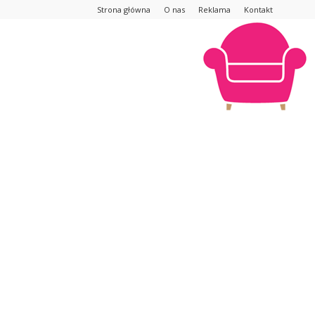
Strona główna
O nas
Reklama
Kontakt