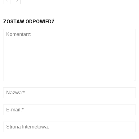
ZOSTAW ODPOWIEDŹ