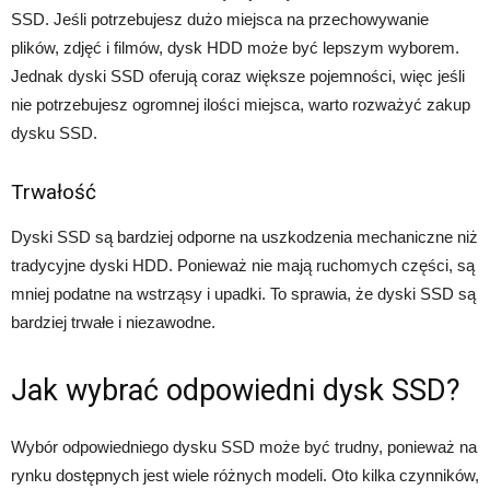
SSD. Jeśli potrzebujesz dużo miejsca na przechowywanie
plików, zdjęć i filmów, dysk HDD może być lepszym wyborem.
Jednak dyski SSD oferują coraz większe pojemności, więc jeśli
nie potrzebujesz ogromnej ilości miejsca, warto rozważyć zakup
dysku SSD.
Trwałość
Dyski SSD są bardziej odporne na uszkodzenia mechaniczne niż
tradycyjne dyski HDD. Ponieważ nie mają ruchomych części, są
mniej podatne na wstrząsy i upadki. To sprawia, że dyski SSD są
bardziej trwałe i niezawodne.
Jak wybrać odpowiedni dysk SSD?
Wybór odpowiedniego dysku SSD może być trudny, ponieważ na
rynku dostępnych jest wiele różnych modeli. Oto kilka czynników,