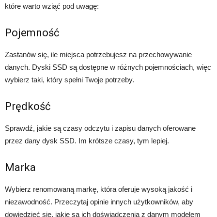
które warto wziąć pod uwagę:
Pojemność
Zastanów się, ile miejsca potrzebujesz na przechowywanie
danych. Dyski SSD są dostępne w różnych pojemnościach, więc
wybierz taki, który spełni Twoje potrzeby.
Prędkość
Sprawdź, jakie są czasy odczytu i zapisu danych oferowane
przez dany dysk SSD. Im krótsze czasy, tym lepiej.
Marka
Wybierz renomowaną markę, która oferuje wysoką jakość i
niezawodność. Przeczytaj opinie innych użytkowników, aby
dowiedzieć się, jakie są ich doświadczenia z danym modelem