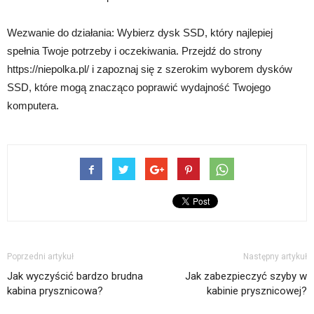
Wezwanie do działania: Wybierz dysk SSD, który najlepiej
spełnia Twoje potrzeby i oczekiwania. Przejdź do strony
https://niepolka.pl/ i zapoznaj się z szerokim wyborem dysków
SSD, które mogą znacząco poprawić wydajność Twojego
komputera.
Poprzedni artykuł
Następny artykuł
Jak wyczyścić bardzo brudna
Jak zabezpieczyć szyby w
kabina prysznicowa?
kabinie prysznicowej?