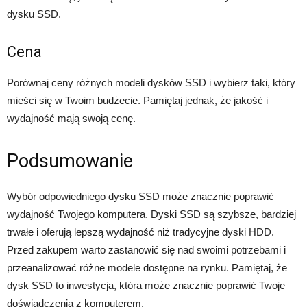
dysku SSD.
Cena
Porównaj ceny różnych modeli dysków SSD i wybierz taki, który
mieści się w Twoim budżecie. Pamiętaj jednak, że jakość i
wydajność mają swoją cenę.
Podsumowanie
Wybór odpowiedniego dysku SSD może znacznie poprawić
wydajność Twojego komputera. Dyski SSD są szybsze, bardziej
trwałe i oferują lepszą wydajność niż tradycyjne dyski HDD.
Przed zakupem warto zastanowić się nad swoimi potrzebami i
przeanalizować różne modele dostępne na rynku. Pamiętaj, że
dysk SSD to inwestycja, która może znacznie poprawić Twoje
doświadczenia z komputerem.