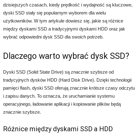
dzisiejszych czasach, kiedy prędkość i wydajność są kluczowe,
dyski SSD stały się popularnym wyborem dla wielu
użytkowników. W tym artykule dowiesz się, jakie są różnice
między dyskami SSD a tradycyjnymi dyskami HDD oraz jak
wybrać odpowiedni dysk SSD dla swoich potrzeb.
Dlaczego warto wybrać dysk SSD?
Dyski SSD (Solid State Drive) są znacznie szybsze od
tradycyjnych dysków HDD (Hard Disk Drive). Dzięki technologii
pamięci flash, dyski SSD oferują znacznie krótsze czasy odczytu
i zapisu danych. To oznacza, że uruchamianie systemu
operacyjnego, ładowanie aplikacji i kopiowanie plików będą
znacznie szybsze.
Różnice między dyskami SSD a HDD