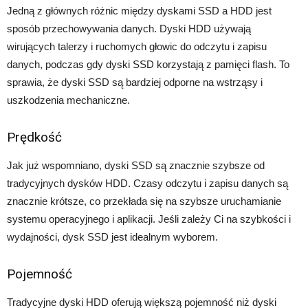
Jedną z głównych różnic między dyskami SSD a HDD jest
sposób przechowywania danych. Dyski HDD używają
wirujących talerzy i ruchomych głowic do odczytu i zapisu
danych, podczas gdy dyski SSD korzystają z pamięci flash. To
sprawia, że dyski SSD są bardziej odporne na wstrząsy i
uszkodzenia mechaniczne.
Prędkość
Jak już wspomniano, dyski SSD są znacznie szybsze od
tradycyjnych dysków HDD. Czasy odczytu i zapisu danych są
znacznie krótsze, co przekłada się na szybsze uruchamianie
systemu operacyjnego i aplikacji. Jeśli zależy Ci na szybkości i
wydajności, dysk SSD jest idealnym wyborem.
Pojemność
Tradycyjne dyski HDD oferują większą pojemność niż dyski