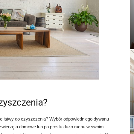
zyszczenia?
zie łatwy do czyszczenia? Wybór odpowiedniego dywanu
, zwierzęta domowe lub po prostu dużo ruchu w swoim