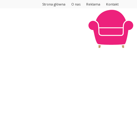
Strona główna
O nas
Reklama
Kontakt