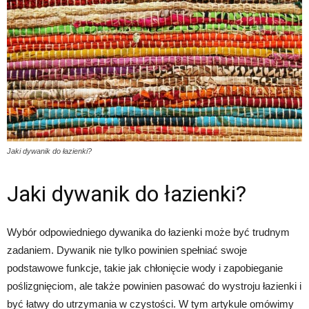
Jaki dywanik do łazienki?
Jaki dywanik do łazienki?
Wybór odpowiedniego dywanika do łazienki może być trudnym
zadaniem. Dywanik nie tylko powinien spełniać swoje
podstawowe funkcje, takie jak chłonięcie wody i zapobieganie
poślizgnięciom, ale także powinien pasować do wystroju łazienki i
być łatwy do utrzymania w czystości. W tym artykule omówimy