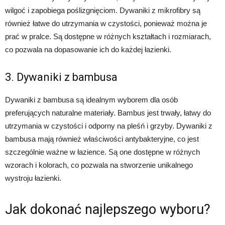
wilgoć i zapobiega poślizgnięciom. Dywaniki z mikrofibry są
również łatwe do utrzymania w czystości, ponieważ można je
prać w pralce. Są dostępne w różnych kształtach i rozmiarach,
co pozwala na dopasowanie ich do każdej łazienki.
3. Dywaniki z bambusa
Dywaniki z bambusa są idealnym wyborem dla osób
preferujących naturalne materiały. Bambus jest trwały, łatwy do
utrzymania w czystości i odporny na pleśń i grzyby. Dywaniki z
bambusa mają również właściwości antybakteryjne, co jest
szczególnie ważne w łazience. Są one dostępne w różnych
wzorach i kolorach, co pozwala na stworzenie unikalnego
wystroju łazienki.
Jak dokonać najlepszego wyboru?