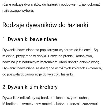
różne rodzaje dywaników do łazienki i podpowiemy, jak dokonać
najlepszego wyboru.
Rodzaje dywaników do łazienki
1. Dywaniki bawełniane
Dywaniki bawełniane są popularnym wyborem do łazienek. Są
miękkie, przyjemne w dotyku i łatwe do prania. Dodatkowo,
bawełna jest naturalnym materiałem, który dobrze chłonie wodę.
Dywaniki bawełniane są dostępne w różnych kolorach i wzorach,
co pozwala dopasować je do wystroju łazienki.
2. Dywaniki z mikrofibry
Dywaniki z mikrofibry są bardzo chłonne i szybko schną.
Mikrofibra to syntetyczny materiał, który skutecznie zatrzymuje