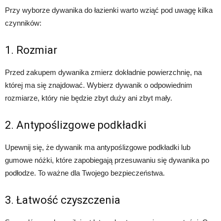
Przy wyborze dywanika do łazienki warto wziąć pod uwagę kilka
czynników:
1. Rozmiar
Przed zakupem dywanika zmierz dokładnie powierzchnię, na
której ma się znajdować. Wybierz dywanik o odpowiednim
rozmiarze, który nie będzie zbyt duży ani zbyt mały.
2. Antypoślizgowe podkładki
Upewnij się, że dywanik ma antypoślizgowe podkładki lub
gumowe nóżki, które zapobiegają przesuwaniu się dywanika po
podłodze. To ważne dla Twojego bezpieczeństwa.
3. Łatwość czyszczenia