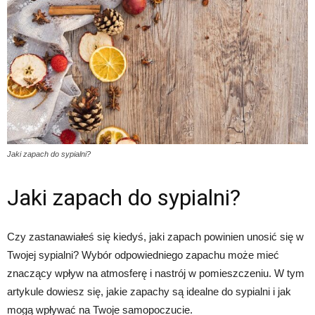
Jaki zapach do sypialni?
Jaki zapach do sypialni?
Czy zastanawiałeś się kiedyś, jaki zapach powinien unosić się w
Twojej sypialni? Wybór odpowiedniego zapachu może mieć
znaczący wpływ na atmosferę i nastrój w pomieszczeniu. W tym
artykule dowiesz się, jakie zapachy są idealne do sypialni i jak
mogą wpływać na Twoje samopoczucie.