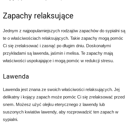
Zapachy relaksujące
Jednym z najpopularniejszych rodzajów zapachów do sypialni są
te o właściwościach relaksujących. Takie zapachy mogą pomóc
Ci się zrelaksować i zasnąć po długim dniu. Doskonałymi
przykładami są lawenda, jaśmin i melisa. Te zapachy mają
właściwości uspokajające i mogą pomóc w redukcji stresu.
Lawenda
Lawenda jest znana ze swoich właściwości relaksujących. Jej
delikatny i kojący zapach może pomóc Ci się zrelaksować przed
snem. Możesz użyć olejku eterycznego z lawendy lub
suszonych kwiatów lawendy, aby rozprowadzić ten zapach w
sypialni.