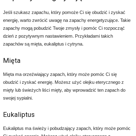
Jeśli szukasz zapachu, który pomoże Ci się obudzić i zyskać
energię, warto zwrócić uwagę na zapachy energetyzujące. Takie
zapachy mogą pobudzić Twoje zmysły i pomóc Ci rozpocząć
dzień z pozytywnym nastawieniem. Przykładami takich
zapachów są mięta, eukaliptus i cytryna.
Mięta
Mięta ma orzeźwiający zapach, który może pomóc Ci się
obudzić i zyskać energię. Możesz użyć olejku eterycznego z
mięty lub świeżych liści mięty, aby wprowadzić ten zapach do
swojej sypialni.
Eukaliptus
Eukaliptus ma świeży i pobudzający zapach, który może pomóc