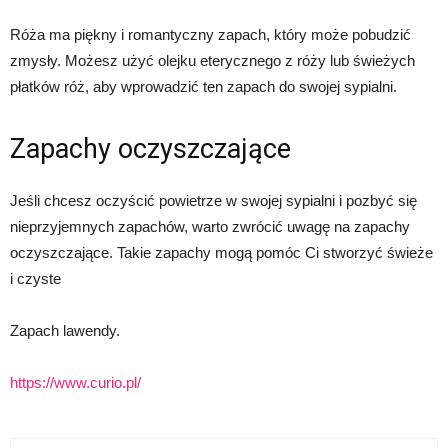
Róża ma piękny i romantyczny zapach, który może pobudzić
zmysły. Możesz użyć olejku eterycznego z róży lub świeżych
płatków róż, aby wprowadzić ten zapach do swojej sypialni.
Zapachy oczyszczające
Jeśli chcesz oczyścić powietrze w swojej sypialni i pozbyć się
nieprzyjemnych zapachów, warto zwrócić uwagę na zapachy
oczyszczające. Takie zapachy mogą pomóc Ci stworzyć świeże
i czyste
Zapach lawendy.
https://www.curio.pl/