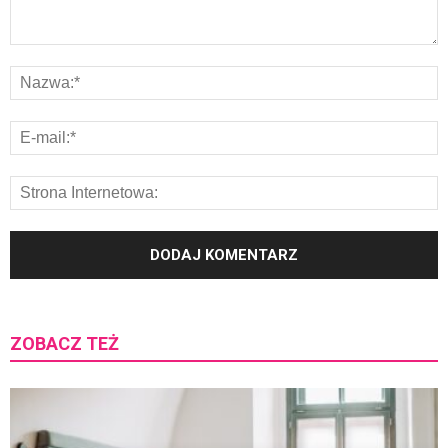
ZOBACZ TEŻ