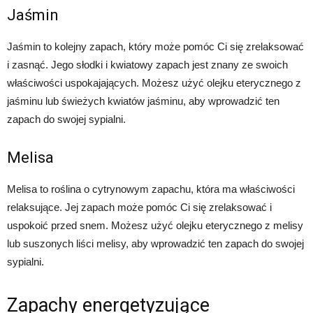
Jaśmin
Jaśmin to kolejny zapach, który może pomóc Ci się zrelaksować
i zasnąć. Jego słodki i kwiatowy zapach jest znany ze swoich
właściwości uspokajających. Możesz użyć olejku eterycznego z
jaśminu lub świeżych kwiatów jaśminu, aby wprowadzić ten
zapach do swojej sypialni.
Melisa
Melisa to roślina o cytrynowym zapachu, która ma właściwości
relaksujące. Jej zapach może pomóc Ci się zrelaksować i
uspokoić przed snem. Możesz użyć olejku eterycznego z melisy
lub suszonych liści melisy, aby wprowadzić ten zapach do swojej
sypialni.
Zapachy energetyzujące