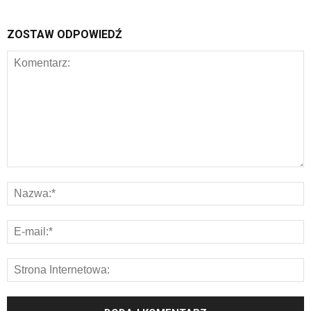
ZOSTAW ODPOWIEDŹ