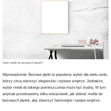
Jakie meble do beżowych płytek?
Wprowadzenie: Beżowe płytki to popularny wybór dla wielu osób,
którzy chcą stworzyć eleganckie i stylowe wnętrze. Jednakże,
wybór mebli do takiego pomieszczenia może być trudny. W tym
artykule przedstawimy kilka wskazówek, jak dobrać meble do
beżowych płytek, aby stworzyć harmonijne i spójne wnętrze.