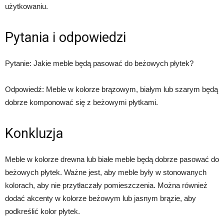
użytkowaniu.
Pytania i odpowiedzi
Pytanie: Jakie meble będą pasować do beżowych płytek?
Odpowiedź: Meble w kolorze brązowym, białym lub szarym będą
dobrze komponować się z beżowymi płytkami.
Konkluzja
Meble w kolorze drewna lub białe meble będą dobrze pasować do
beżowych płytek. Ważne jest, aby meble były w stonowanych
kolorach, aby nie przytłaczały pomieszczenia. Można również
dodać akcenty w kolorze beżowym lub jasnym brązie, aby
podkreślić kolor płytek.