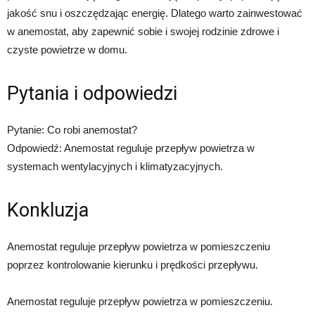
jakość snu i oszczędzając energię. Dlatego warto zainwestować
w anemostat, aby zapewnić sobie i swojej rodzinie zdrowe i
czyste powietrze w domu.
Pytania i odpowiedzi
Pytanie: Co robi anemostat?
Odpowiedź: Anemostat reguluje przepływ powietrza w
systemach wentylacyjnych i klimatyzacyjnych.
Konkluzja
Anemostat reguluje przepływ powietrza w pomieszczeniu
poprzez kontrolowanie kierunku i prędkości przepływu.
Anemostat reguluje przepływ powietrza w pomieszczeniu.