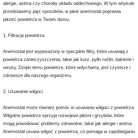
alergie, astma czy choroby układu oddechowego. W tym artykule
przedstawimy pięć sposobów, w jakie anemostat poprawia
jakość powietrza w Twoim domu.
1. Filtracja powietrza
Anemostat jest wyposażony w specjalne filtry, które usuwają z
powietrza zanieczyszczenia, takie jak kurz, pyłki roślin, bakterie i
wirusy. Dzięki temu powietrze, które wdychamy, jest czystsze i
zdrowsze dla naszego organizmu.
2. Usuwanie wilgoci
Anemostat może również pomóc w usuwaniu wilgoci z powietrza.
Wilgotne powietrze sprzyja rozwojowi pleśni i grzybów, które
mogą powodować problemy zdrowotne, takie jak alergie i astma.
Anemostat usuwa wilgoć z powietrza, co pomaga w zapobieganiu