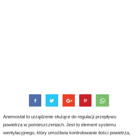
Anemostat to urządzenie służące do regulacji przepływu
powietrza w pomieszczeniach. Jest to element systemu
wentylacyjnego, który umożliwia kontrolowanie ilości powietrza,