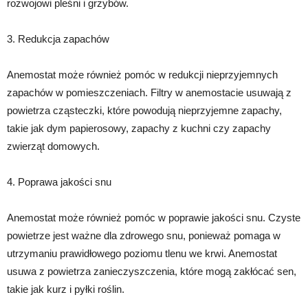
rozwojowi pleśni i grzybów.
3. Redukcja zapachów
Anemostat może również pomóc w redukcji nieprzyjemnych
zapachów w pomieszczeniach. Filtry w anemostacie usuwają z
powietrza cząsteczki, które powodują nieprzyjemne zapachy,
takie jak dym papierosowy, zapachy z kuchni czy zapachy
zwierząt domowych.
4. Poprawa jakości snu
Anemostat może również pomóc w poprawie jakości snu. Czyste
powietrze jest ważne dla zdrowego snu, ponieważ pomaga w
utrzymaniu prawidłowego poziomu tlenu we krwi. Anemostat
usuwa z powietrza zanieczyszczenia, które mogą zakłócać sen,
takie jak kurz i pyłki roślin.