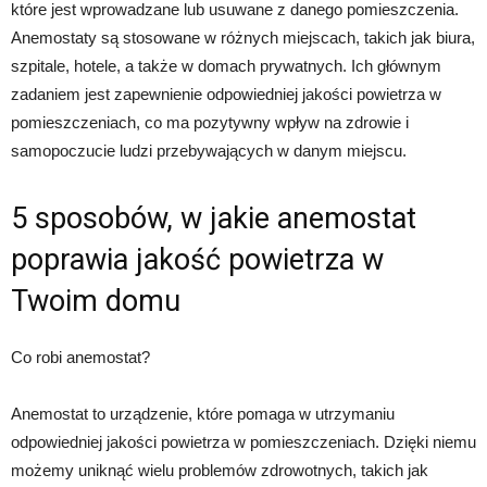
które jest wprowadzane lub usuwane z danego pomieszczenia.
Anemostaty są stosowane w różnych miejscach, takich jak biura,
szpitale, hotele, a także w domach prywatnych. Ich głównym
zadaniem jest zapewnienie odpowiedniej jakości powietrza w
pomieszczeniach, co ma pozytywny wpływ na zdrowie i
samopoczucie ludzi przebywających w danym miejscu.
5 sposobów, w jakie anemostat
poprawia jakość powietrza w
Twoim domu
Co robi anemostat?
Anemostat to urządzenie, które pomaga w utrzymaniu
odpowiedniej jakości powietrza w pomieszczeniach. Dzięki niemu
możemy uniknąć wielu problemów zdrowotnych, takich jak