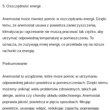
5. Oszczędność energii
Anemostat może również pomóc w oszczędzaniu energii. Dzięki
temu, że anemostat usuwa z powietrza zanieczyszczenia,
klimatyzacja i ogrzewanie nie muszą pracować tak ciężko, aby
utrzymać odpowiednią temperaturę w pomieszczeniu. To
oznacza, że zużywają mniej energii, co przekłada się na niższe
rachunki za energię.
Podsumowanie
Anemostat to urządzenie, które może pomóc w utrzymaniu
odpowiedniej jakości powietrza w pomieszczeniach. Dzięki niemu
możemy uniknąć wielu problemów zdrowotnych, takich jak
alergie, astma czy choroby układu oddechowego. Anemostat
poprawia jakość powietrza w pięciu sposobach: filtrując
powietrze, usuwając wilgoć, redukując zapachy, poprawiając