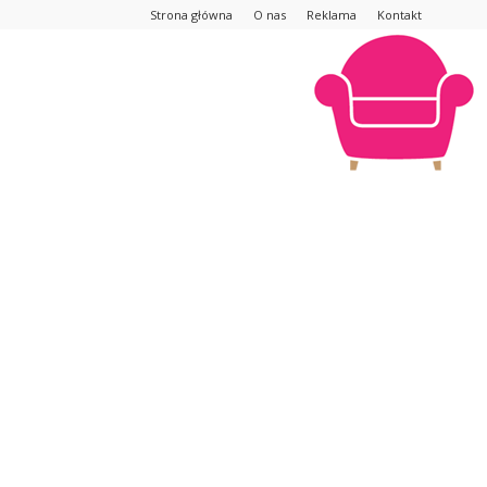
Strona główna
O nas
Reklama
Kontakt