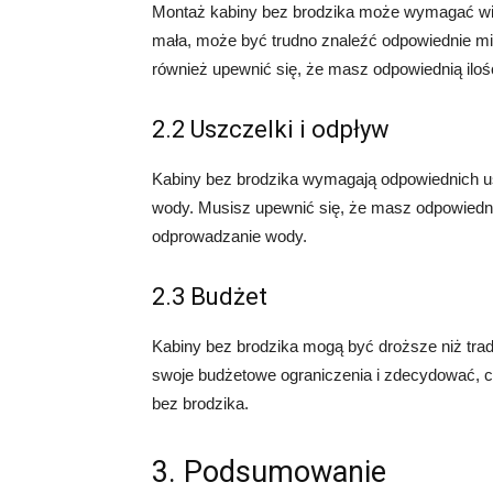
Montaż kabiny bez brodzika może wymagać więks
mała, może być trudno znaleźć odpowiednie mi
również upewnić się, że masz odpowiednią ilo
2.2 Uszczelki i odpływ
Kabiny bez brodzika wymagają odpowiednich 
wody. Musisz upewnić się, że masz odpowiedni
odprowadzanie wody.
2.3 Budżet
Kabiny bez brodzika mogą być droższe niż tra
swoje budżetowe ograniczenia i zdecydować, c
bez brodzika.
3. Podsumowanie