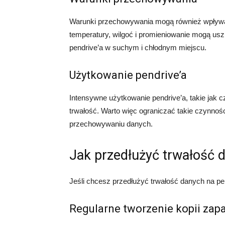
Warunki przechowywania mogą również wpływać
temperatury, wilgoć i promieniowanie mogą usz
pendrive’a w suchym i chłodnym miejscu.
Użytkowanie pendrive’a
Intensywne użytkowanie pendrive’a, takie jak 
trwałość. Warto więc ograniczać takie czynnoś
przechowywaniu danych.
Jak przedłużyć trwałość 
Jeśli chcesz przedłużyć trwałość danych na pe
Regularne tworzenie kopii za