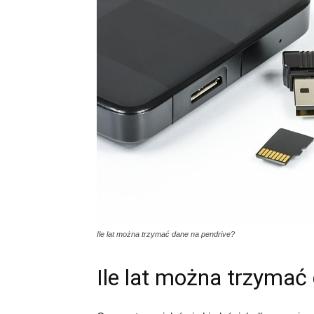
Ile lat można trzymać dane na pendrive?
Ile lat można trzymać