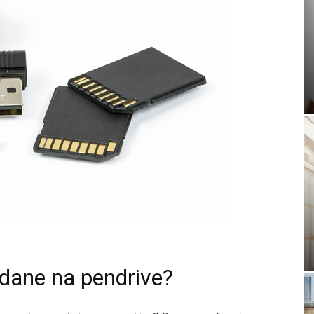
 dane na pendrive?