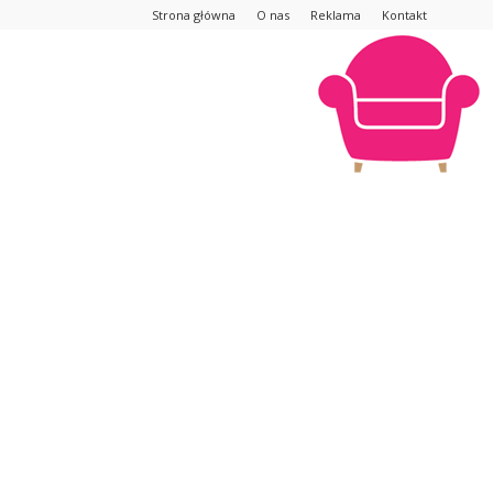
Strona główna
O nas
Reklama
Kontakt