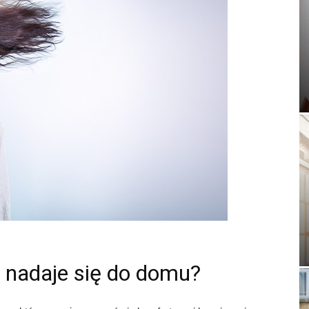
nadaje się do domu?