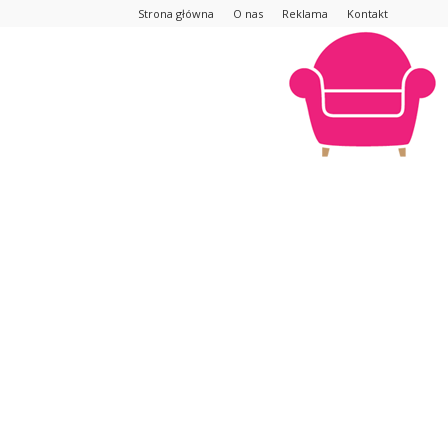
Strona główna
O nas
Reklama
Kontakt