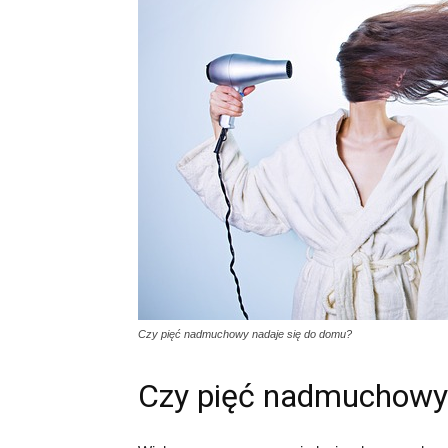
Czy pięć nadmuchowy nadaje się do domu?
Czy pięć nadmuchowy 