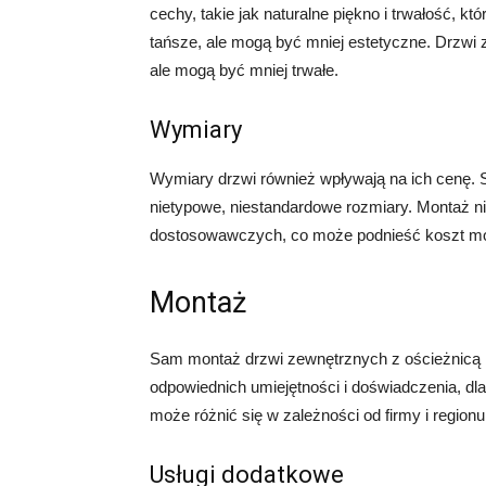
cechy, takie jak naturalne piękno i trwałość, 
tańsze, ale mogą być mniej estetyczne. Drzwi 
ale mogą być mniej trwałe.
Wymiary
Wymiary drzwi również wpływają na ich cenę. 
nietypowe, niestandardowe rozmiary. Montaż
dostosowawczych, co może podnieść koszt m
Montaż
Sam montaż drzwi zewnętrznych z ościeżnicą
odpowiednich umiejętności i doświadczenia, dla
może różnić się w zależności od firmy i regio
Usługi dodatkowe