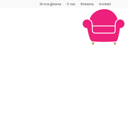
Strona główna
O nas
Reklama
Kontakt