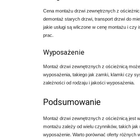
Cena montażu drzwi zewnętrznych z ościeżnic
demontaż starych drzwi, transport drzwi do mi
jakie usługi są wliczone w cenę montażu i czy
prac.
Wyposażenie
Montaż drzwi zewnętrznych z ościeżnicą mo
wyposażenia, takiego jak zamki, klamki czy
zależności od rodzaju i jakości wyposażenia.
Podsumowanie
Montaż drzwi zewnętrznych z ościeżnicą jest
montażu zależy od wielu czynników, takich jak 
wyposażenie. Warto porównać oferty różnych w