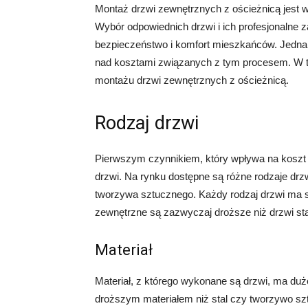
Montaż drzwi zewnętrznych z ościeżnicą jest
Wybór odpowiednich drzwi i ich profesjonalne z
bezpieczeństwo i komfort mieszkańców. Jedna
nad kosztami związanych z tym procesem. W t
montażu drzwi zewnętrznych z ościeżnicą.
Rodzaj drzwi
Pierwszym czynnikiem, który wpływa na koszt 
drzwi. Na rynku dostępne są różne rodzaje drzw
tworzywa sztucznego. Każdy rodzaj drzwi ma sw
zewnętrzne są zazwyczaj droższe niż drzwi st
Materiał
Materiał, z którego wykonane są drzwi, ma duż
droższym materiałem niż stal czy tworzywo sz