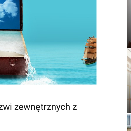
rzwi zewnętrznych z