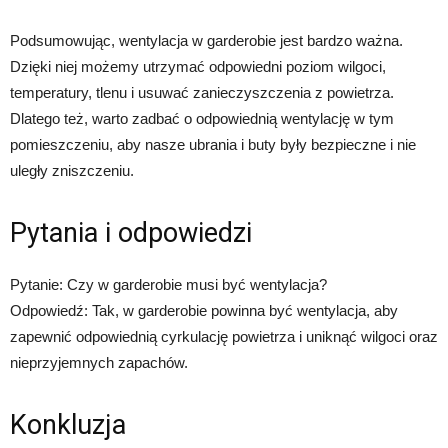
Podsumowując, wentylacja w garderobie jest bardzo ważna.
Dzięki niej możemy utrzymać odpowiedni poziom wilgoci,
temperatury, tlenu i usuwać zanieczyszczenia z powietrza.
Dlatego też, warto zadbać o odpowiednią wentylację w tym
pomieszczeniu, aby nasze ubrania i buty były bezpieczne i nie
uległy zniszczeniu.
Pytania i odpowiedzi
Pytanie: Czy w garderobie musi być wentylacja?
Odpowiedź: Tak, w garderobie powinna być wentylacja, aby
zapewnić odpowiednią cyrkulację powietrza i uniknąć wilgoci oraz
nieprzyjemnych zapachów.
Konkluzja