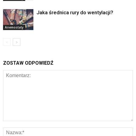
Jaka średnica rury do wentylacji?
Anemostaty
ZOSTAW ODPOWIEDŹ