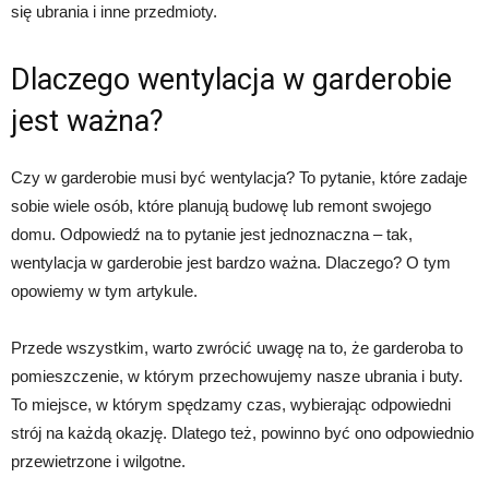
się ubrania i inne przedmioty.
Dlaczego wentylacja w garderobie
jest ważna?
Czy w garderobie musi być wentylacja? To pytanie, które zadaje
sobie wiele osób, które planują budowę lub remont swojego
domu. Odpowiedź na to pytanie jest jednoznaczna – tak,
wentylacja w garderobie jest bardzo ważna. Dlaczego? O tym
opowiemy w tym artykule.
Przede wszystkim, warto zwrócić uwagę na to, że garderoba to
pomieszczenie, w którym przechowujemy nasze ubrania i buty.
To miejsce, w którym spędzamy czas, wybierając odpowiedni
strój na każdą okazję. Dlatego też, powinno być ono odpowiednio
przewietrzone i wilgotne.