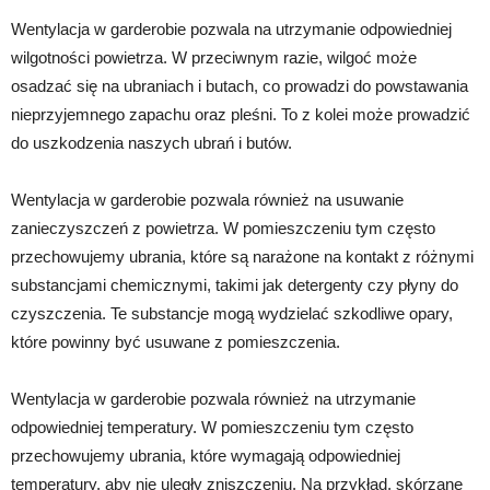
Wentylacja w garderobie pozwala na utrzymanie odpowiedniej
wilgotności powietrza. W przeciwnym razie, wilgoć może
osadzać się na ubraniach i butach, co prowadzi do powstawania
nieprzyjemnego zapachu oraz pleśni. To z kolei może prowadzić
do uszkodzenia naszych ubrań i butów.
Wentylacja w garderobie pozwala również na usuwanie
zanieczyszczeń z powietrza. W pomieszczeniu tym często
przechowujemy ubrania, które są narażone na kontakt z różnymi
substancjami chemicznymi, takimi jak detergenty czy płyny do
czyszczenia. Te substancje mogą wydzielać szkodliwe opary,
które powinny być usuwane z pomieszczenia.
Wentylacja w garderobie pozwala również na utrzymanie
odpowiedniej temperatury. W pomieszczeniu tym często
przechowujemy ubrania, które wymagają odpowiedniej
temperatury, aby nie uległy zniszczeniu. Na przykład, skórzane