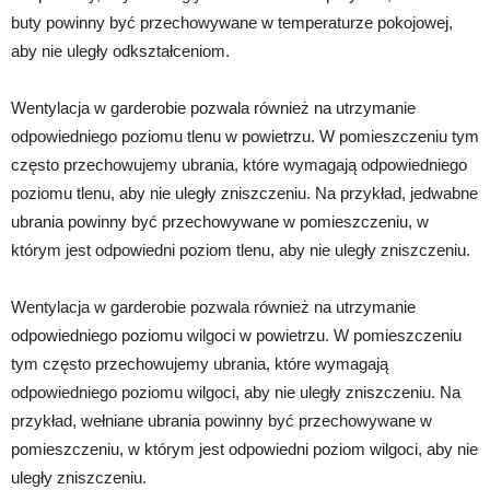
buty powinny być przechowywane w temperaturze pokojowej,
aby nie uległy odkształceniom.
Wentylacja w garderobie pozwala również na utrzymanie
odpowiedniego poziomu tlenu w powietrzu. W pomieszczeniu tym
często przechowujemy ubrania, które wymagają odpowiedniego
poziomu tlenu, aby nie uległy zniszczeniu. Na przykład, jedwabne
ubrania powinny być przechowywane w pomieszczeniu, w
którym jest odpowiedni poziom tlenu, aby nie uległy zniszczeniu.
Wentylacja w garderobie pozwala również na utrzymanie
odpowiedniego poziomu wilgoci w powietrzu. W pomieszczeniu
tym często przechowujemy ubrania, które wymagają
odpowiedniego poziomu wilgoci, aby nie uległy zniszczeniu. Na
przykład, wełniane ubrania powinny być przechowywane w
pomieszczeniu, w którym jest odpowiedni poziom wilgoci, aby nie
uległy zniszczeniu.