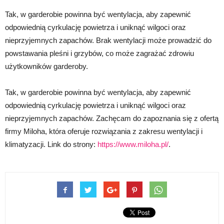
Tak, w garderobie powinna być wentylacja, aby zapewnić
odpowiednią cyrkulację powietrza i uniknąć wilgoci oraz
nieprzyjemnych zapachów. Brak wentylacji może prowadzić do
powstawania pleśni i grzybów, co może zagrażać zdrowiu
użytkowników garderoby.
Tak, w garderobie powinna być wentylacja, aby zapewnić
odpowiednią cyrkulację powietrza i uniknąć wilgoci oraz
nieprzyjemnych zapachów. Zachęcam do zapoznania się z ofertą
firmy Miloha, która oferuje rozwiązania z zakresu wentylacji i
klimatyzacji. Link do strony:
https://www.miloha.pl/
.