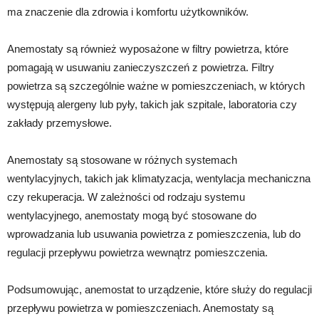
ma znaczenie dla zdrowia i komfortu użytkowników.
Anemostaty są również wyposażone w filtry powietrza, które
pomagają w usuwaniu zanieczyszczeń z powietrza. Filtry
powietrza są szczególnie ważne w pomieszczeniach, w których
występują alergeny lub pyły, takich jak szpitale, laboratoria czy
zakłady przemysłowe.
Anemostaty są stosowane w różnych systemach
wentylacyjnych, takich jak klimatyzacja, wentylacja mechaniczna
czy rekuperacja. W zależności od rodzaju systemu
wentylacyjnego, anemostaty mogą być stosowane do
wprowadzania lub usuwania powietrza z pomieszczenia, lub do
regulacji przepływu powietrza wewnątrz pomieszczenia.
Podsumowując, anemostat to urządzenie, które służy do regulacji
przepływu powietrza w pomieszczeniach. Anemostaty są