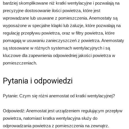
bardziej skomplikowane niż kratki wentylacyjne i pozwalają na
precyzyjne dostosowanie ilości powietrza, które jest
wprowadzane lub usuwane z pomieszczenia. Anemostaty są
wyposażone w specjalne klapki lub żaluzje, które pozwalają na
regulację przepływu powietrza, oraz w filtry powietrza, które
pomagają w usuwaniu zanieczyszczeń z powietrza. Anemostaty
są stosowane w różnych systemach wentylacyjnych i są
kluczowe dla zapewnienia odpowiedniej jakości powietrza w
pomieszczeniach.
Pytania i odpowiedzi
Pytanie: Czym się różni anemostat od kratki wentylacyjnej?
Odpowiedź: Anemostat jest urządzeniem regulującym przepływ
powietrza, natomiast kratka wentylacyjna służy do
odprowadzania powietrza z pomieszczenia na zewnątrz.