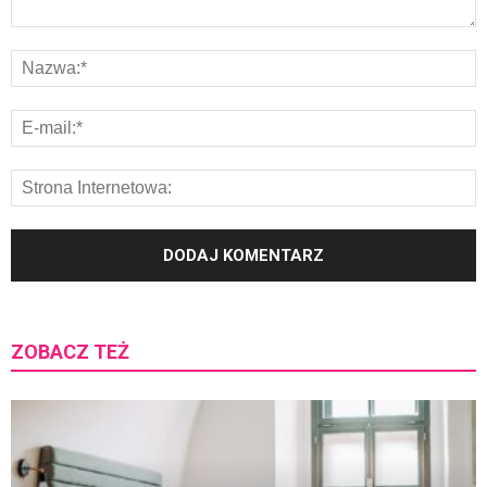
ZOBACZ TEŻ