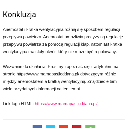
Konkluzja
Anemostat i kratka wentylacyjna różnią się sposobem regulacji
przepływu powietrza. Anemostat umożliwia precyzyjną regulację
przepływu powietrza za pomocą regulacji klap, natomiast kratka
wentylacyjna ma stały otwór, który nie może być regulowany.
Wezwanie do działania: Prosimy zapoznać się z artykułem na
stronie https://www.mamapasjioddana.pl/ dotyczącym różnic
między anemostatem a kratką wentylacyjną. Znajdziecie tam
wiele przydatnych informacji na ten temat.
Link tagu HTML:
https://www.mamapasjioddana.pl/