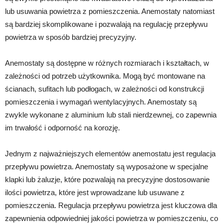
lub usuwania powietrza z pomieszczenia. Anemostaty natomiast
są bardziej skomplikowane i pozwalają na regulację przepływu
powietrza w sposób bardziej precyzyjny.
Anemostaty są dostępne w różnych rozmiarach i kształtach, w
zależności od potrzeb użytkownika. Mogą być montowane na
ścianach, sufitach lub podłogach, w zależności od konstrukcji
pomieszczenia i wymagań wentylacyjnych. Anemostaty są
zwykle wykonane z aluminium lub stali nierdzewnej, co zapewnia
im trwałość i odporność na korozję.
Jednym z najważniejszych elementów anemostatu jest regulacja
przepływu powietrza. Anemostaty są wyposażone w specjalne
klapki lub żaluzje, które pozwalają na precyzyjne dostosowanie
ilości powietrza, które jest wprowadzane lub usuwane z
pomieszczenia. Regulacja przepływu powietrza jest kluczowa dla
zapewnienia odpowiedniej jakości powietrza w pomieszczeniu, co