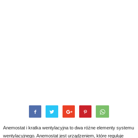
Anemostat i kratka wentylacyjna to dwa różne elementy systemu
wentylacyjnego. Anemostat jest urządzeniem, które reguluje