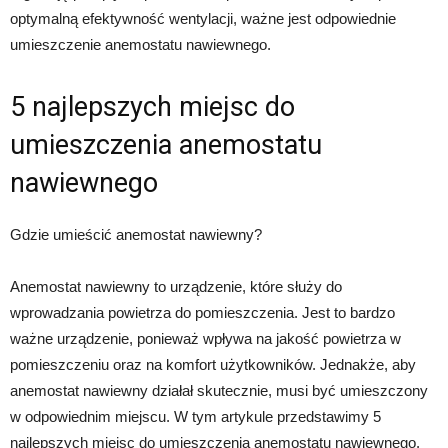
optymalną efektywność wentylacji, ważne jest odpowiednie
umieszczenie anemostatu nawiewnego.
5 najlepszych miejsc do
umieszczenia anemostatu
nawiewnego
Gdzie umieścić anemostat nawiewny?
Anemostat nawiewny to urządzenie, które służy do
wprowadzania powietrza do pomieszczenia. Jest to bardzo
ważne urządzenie, ponieważ wpływa na jakość powietrza w
pomieszczeniu oraz na komfort użytkowników. Jednakże, aby
anemostat nawiewny działał skutecznie, musi być umieszczony
w odpowiednim miejscu. W tym artykule przedstawimy 5
najlepszych miejsc do umieszczenia anemostatu nawiewnego.