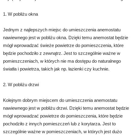
1. W pobliżu okna
Jednym z najlepszych miejsc do umieszczenia anemostatu
nawiewnego jest w pobliżu okna. Dzięki temu anemostat będzie
mógł wprowadzać świeże powietrze do pomieszczenia, które
będzie pochodziło z zewnątrz. Jest to szczególnie ważne w
pomieszczeniach, w których nie ma dostępu do naturalnego
światła i powietrza, takich jak np. łazienki czy kuchnie.
2. W pobliżu drzwi
Kolejnym dobrym miejscem do umieszczenia anemostatu
nawiewnego jest w pobliżu drzwi. Dzięki temu anemostat będzie
mógł wprowadzać powietrze do pomieszczenia, które będzie
pochodziło z innych pomieszczeń lub z korytarza. Jest to
szczególnie ważne w pomieszczeniach, w których jest dużo