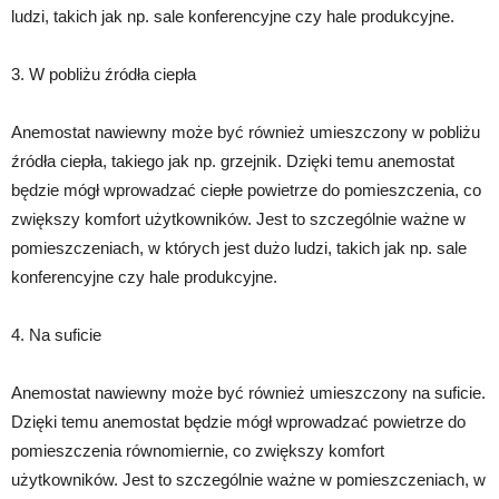
ludzi, takich jak np. sale konferencyjne czy hale produkcyjne.
3. W pobliżu źródła ciepła
Anemostat nawiewny może być również umieszczony w pobliżu
źródła ciepła, takiego jak np. grzejnik. Dzięki temu anemostat
będzie mógł wprowadzać ciepłe powietrze do pomieszczenia, co
zwiększy komfort użytkowników. Jest to szczególnie ważne w
pomieszczeniach, w których jest dużo ludzi, takich jak np. sale
konferencyjne czy hale produkcyjne.
4. Na suficie
Anemostat nawiewny może być również umieszczony na suficie.
Dzięki temu anemostat będzie mógł wprowadzać powietrze do
pomieszczenia równomiernie, co zwiększy komfort
użytkowników. Jest to szczególnie ważne w pomieszczeniach, w