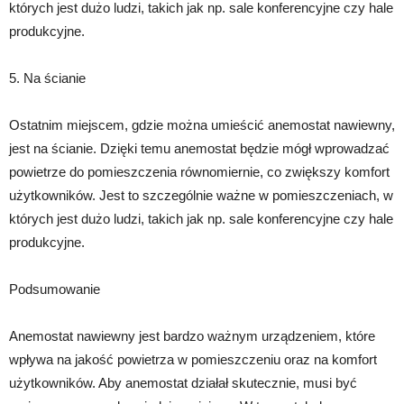
których jest dużo ludzi, takich jak np. sale konferencyjne czy hale
produkcyjne.
5. Na ścianie
Ostatnim miejscem, gdzie można umieścić anemostat nawiewny,
jest na ścianie. Dzięki temu anemostat będzie mógł wprowadzać
powietrze do pomieszczenia równomiernie, co zwiększy komfort
użytkowników. Jest to szczególnie ważne w pomieszczeniach, w
których jest dużo ludzi, takich jak np. sale konferencyjne czy hale
produkcyjne.
Podsumowanie
Anemostat nawiewny jest bardzo ważnym urządzeniem, które
wpływa na jakość powietrza w pomieszczeniu oraz na komfort
użytkowników. Aby anemostat działał skutecznie, musi być