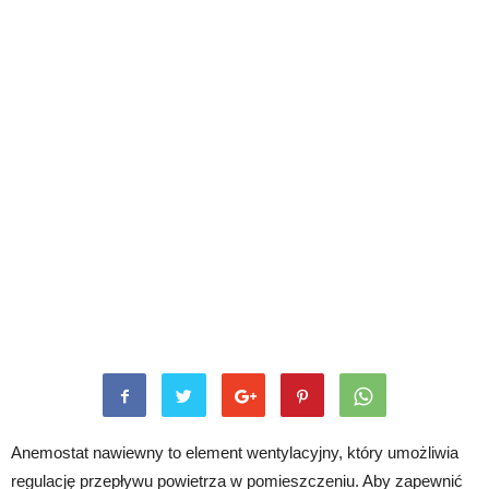
Anemostat nawiewny to element wentylacyjny, który umożliwia
regulację przepływu powietrza w pomieszczeniu. Aby zapewnić