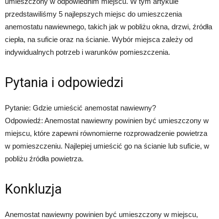
umieszczony w odpowiednim miejscu. W tym artykule
przedstawiliśmy 5 najlepszych miejsc do umieszczenia
anemostatu nawiewnego, takich jak w pobliżu okna, drzwi, źródła
ciepła, na suficie oraz na ścianie. Wybór miejsca zależy od
indywidualnych potrzeb i warunków pomieszczenia.
Pytania i odpowiedzi
Pytanie: Gdzie umieścić anemostat nawiewny?
Odpowiedź: Anemostat nawiewny powinien być umieszczony w
miejscu, które zapewni równomierne rozprowadzenie powietrza
w pomieszczeniu. Najlepiej umieścić go na ścianie lub suficie, w
pobliżu źródła powietrza.
Konkluzja
Anemostat nawiewny powinien być umieszczony w miejscu,