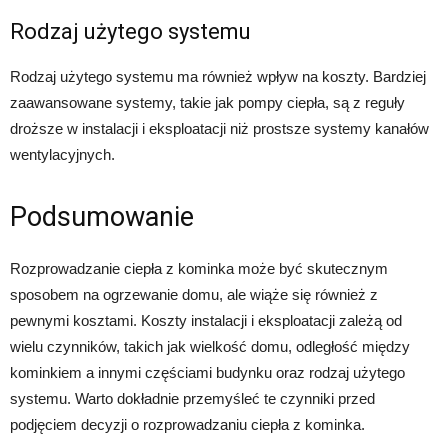
Rodzaj użytego systemu
Rodzaj użytego systemu ma również wpływ na koszty. Bardziej
zaawansowane systemy, takie jak pompy ciepła, są z reguły
droższe w instalacji i eksploatacji niż prostsze systemy kanałów
wentylacyjnych.
Podsumowanie
Rozprowadzanie ciepła z kominka może być skutecznym
sposobem na ogrzewanie domu, ale wiąże się również z
pewnymi kosztami. Koszty instalacji i eksploatacji zależą od
wielu czynników, takich jak wielkość domu, odległość między
kominkiem a innymi częściami budynku oraz rodzaj użytego
systemu. Warto dokładnie przemyśleć te czynniki przed
podjęciem decyzji o rozprowadzaniu ciepła z kominka.