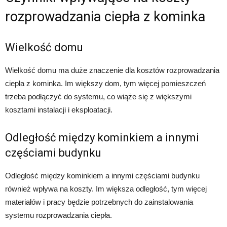
rozprowadzania ciepła z kominka
Wielkość domu
Wielkość domu ma duże znaczenie dla kosztów rozprowadzania
ciepła z kominka. Im większy dom, tym więcej pomieszczeń
trzeba podłączyć do systemu, co wiąże się z większymi
kosztami instalacji i eksploatacji.
Odległość między kominkiem a innymi
częściami budynku
Odległość między kominkiem a innymi częściami budynku
również wpływa na koszty. Im większa odległość, tym więcej
materiałów i pracy będzie potrzebnych do zainstalowania
systemu rozprowadzania ciepła.