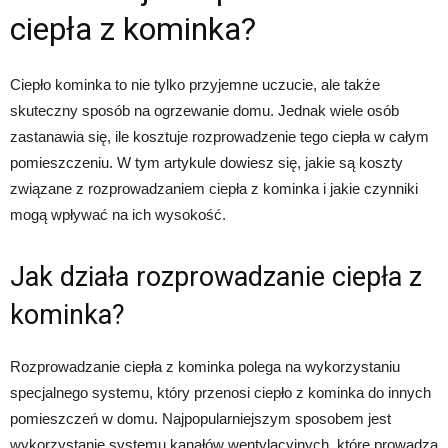
ciepła z kominka?
Ciepło kominka to nie tylko przyjemne uczucie, ale także
skuteczny sposób na ogrzewanie domu. Jednak wiele osób
zastanawia się, ile kosztuje rozprowadzenie tego ciepła w całym
pomieszczeniu. W tym artykule dowiesz się, jakie są koszty
związane z rozprowadzaniem ciepła z kominka i jakie czynniki
mogą wpływać na ich wysokość.
Jak działa rozprowadzanie ciepła z
kominka?
Rozprowadzanie ciepła z kominka polega na wykorzystaniu
specjalnego systemu, który przenosi ciepło z kominka do innych
pomieszczeń w domu. Najpopularniejszym sposobem jest
wykorzystanie systemu kanałów wentylacyjnych, które prowadzą