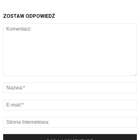
ZOSTAW ODPOWIEDŹ