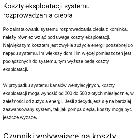
Koszty eksploatacji systemu
rozprowadzania ciepła
Po zainstalowaniu systemu rozprowadzania ciepła z kominka,
należy również wziąć pod uwagę koszty eksploatacji.
Największym kosztem jest zwykle zużycie energii potrzebnej do
napędu systemu. Im większy dom i im więcej pomieszczeń jest
podłączonych do systemu, tym wyższe będą koszty
eksploatacji.
W przypadku systemu kanałów wentylacyjnych, koszty
eksploatacji mogą wynosić od 200 do 500 złotych miesięcznie, w
zależności od zużycia energii. Jeśli zdecydujesz się na bardziej
zaawansowany system, tak jak pompa ciepła, koszty mogą być
jeszcze wyższe.
Czynniki wpływające na koszty