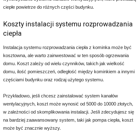
ciepłe powietrze do różnych części budynku.
Koszty instalacji systemu rozprowadzania
ciepła
Instalacja systemu rozprowadzania ciepła z kominka może być
kosztowna, ale warto zainwestować w ten sposób ogrzewania
domu. Koszt zależy od wielu czynników, takich jak wielkość
domu, ilość pomieszczeń, odległość między kominkiem a innymi
częściami budynku oraz rodzaj użytego systemu.
Przykładowo, jeśli chcesz zainstalować system kanałów
wentylacyjnych, koszt może wynosić od 5000 do 10000 złotych,
w zależności od skomplikowania instalacji. Jeśli zdecydujesz się
na bardziej zaawansowany system, taki jak pompa ciepła, koszt
może być znacznie wyższy.