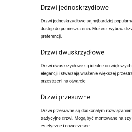
Drzwi jednoskrzydłowe
Drzwi jednoskrzydłowe są najbardziej popular
dostęp do pomieszczenia. Możesz wybrać drzwi
preferencji.
Drzwi dwuskrzydłowe
Drzwi dwuskrzydłowe są idealne do większych p
elegancji i stwarzają wrażenie większej przest
przestrzeni na otwarcie.
Drzwi przesuwne
Drzwi przesuwne są doskonałym rozwiązaniem 
tradycyjne drzwi. Mogą być montowane na szy
estetyczne i nowoczesne.