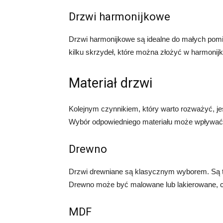
Drzwi harmonijkowe
Drzwi harmonijkowe są idealne do małych pomie
kilku skrzydeł, które można złożyć w harmonijk
Materiał drzwi
Kolejnym czynnikiem, który warto rozważyć, je
Wybór odpowiedniego materiału może wpływać na
Drewno
Drzwi drewniane są klasycznym wyborem. Są tr
Drewno może być malowane lub lakierowane, c
MDF