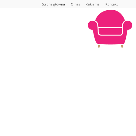
Strona główna
O nas
Reklama
Kontakt