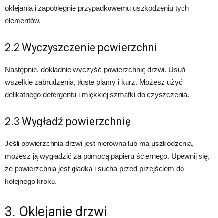
oklejania i zapobiegnie przypadkowemu uszkodzeniu tych
elementów.
2.2 Wyczyszczenie powierzchni
Następnie, dokładnie wyczyść powierzchnię drzwi. Usuń
wszelkie zabrudzenia, tłuste plamy i kurz. Możesz użyć
delikatnego detergentu i miękkiej szmatki do czyszczenia.
2.3 Wygładź powierzchnię
Jeśli powierzchnia drzwi jest nierówna lub ma uszkodzenia,
możesz ją wygładzić za pomocą papieru ściernego. Upewnij się,
że powierzchnia jest gładka i sucha przed przejściem do
kolejnego kroku.
3. Oklejanie drzwi