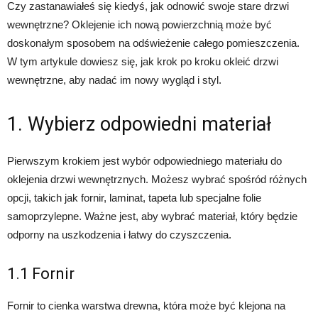
Czy zastanawiałeś się kiedyś, jak odnowić swoje stare drzwi
wewnętrzne? Oklejenie ich nową powierzchnią może być
doskonałym sposobem na odświeżenie całego pomieszczenia.
W tym artykule dowiesz się, jak krok po kroku okleić drzwi
wewnętrzne, aby nadać im nowy wygląd i styl.
1. Wybierz odpowiedni materiał
Pierwszym krokiem jest wybór odpowiedniego materiału do
oklejenia drzwi wewnętrznych. Możesz wybrać spośród różnych
opcji, takich jak fornir, laminat, tapeta lub specjalne folie
samoprzylepne. Ważne jest, aby wybrać materiał, który będzie
odporny na uszkodzenia i łatwy do czyszczenia.
1.1 Fornir
Fornir to cienka warstwa drewna, która może być klejona na