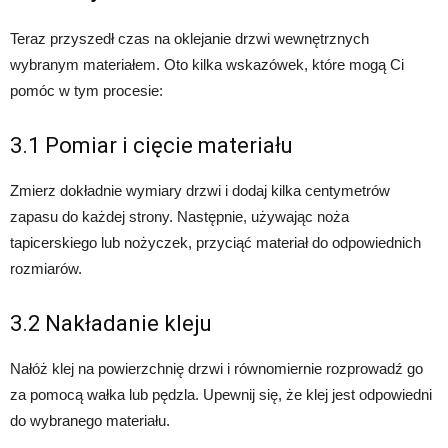
Teraz przyszedł czas na oklejanie drzwi wewnętrznych
wybranym materiałem. Oto kilka wskazówek, które mogą Ci
pomóc w tym procesie:
3.1 Pomiar i cięcie materiału
Zmierz dokładnie wymiary drzwi i dodaj kilka centymetrów
zapasu do każdej strony. Następnie, używając noża
tapicerskiego lub nożyczek, przyciąć materiał do odpowiednich
rozmiarów.
3.2 Nakładanie kleju
Nałóż klej na powierzchnię drzwi i równomiernie rozprowadź go
za pomocą wałka lub pędzla. Upewnij się, że klej jest odpowiedni
do wybranego materiału.