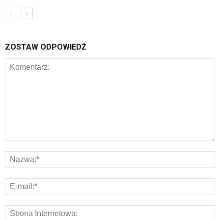
ZOSTAW ODPOWIEDŹ