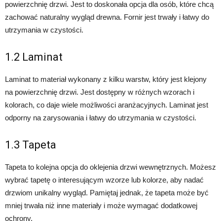
powierzchnię drzwi. Jest to doskonała opcja dla osób, które chcą
zachować naturalny wygląd drewna. Fornir jest trwały i łatwy do
utrzymania w czystości.
1.2 Laminat
Laminat to materiał wykonany z kilku warstw, który jest klejony
na powierzchnię drzwi. Jest dostępny w różnych wzorach i
kolorach, co daje wiele możliwości aranżacyjnych. Laminat jest
odporny na zarysowania i łatwy do utrzymania w czystości.
1.3 Tapeta
Tapeta to kolejna opcja do oklejenia drzwi wewnętrznych. Możesz
wybrać tapetę o interesującym wzorze lub kolorze, aby nadać
drzwiom unikalny wygląd. Pamiętaj jednak, że tapeta może być
mniej trwała niż inne materiały i może wymagać dodatkowej
ochrony.