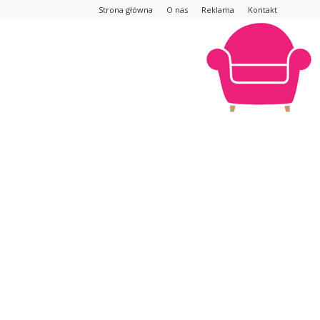
Strona główna
O nas
Reklama
Kontakt