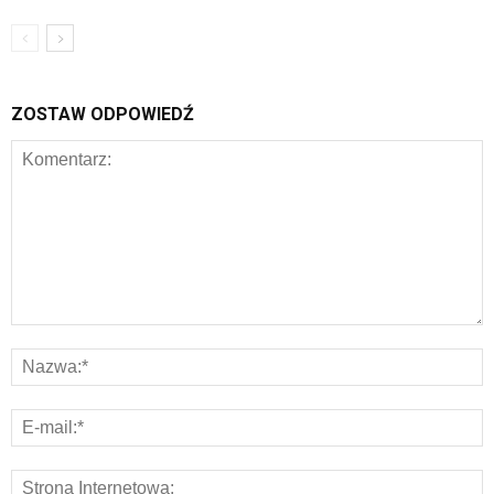
ZOSTAW ODPOWIEDŹ