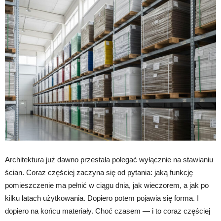
Architektura już dawno przestała polegać wyłącznie na stawianiu
ścian. Coraz częściej zaczyna się od pytania: jaką funkcję
pomieszczenie ma pełnić w ciągu dnia, jak wieczorem, a jak po
kilku latach użytkowania. Dopiero potem pojawia się forma. I
dopiero na końcu materiały. Choć czasem — i to coraz częściej