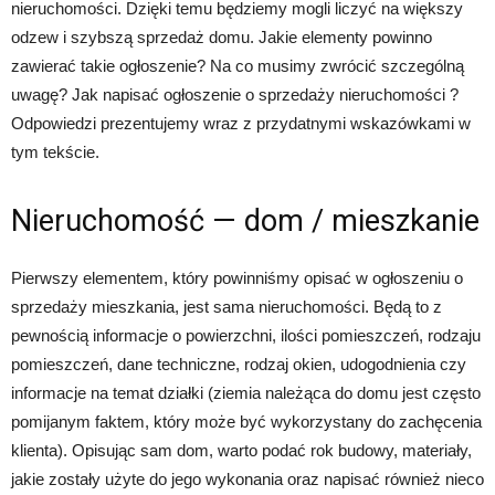
nieruchomości. Dzięki temu będziemy mogli liczyć na większy
odzew i szybszą sprzedaż domu. Jakie elementy powinno
zawierać takie ogłoszenie? Na co musimy zwrócić szczególną
uwagę? Jak napisać ogłoszenie o sprzedaży nieruchomości ?
Odpowiedzi prezentujemy wraz z przydatnymi wskazówkami w
tym tekście.
Nieruchomość — dom / mieszkanie
Pierwszy elementem, który powinniśmy opisać w ogłoszeniu o
sprzedaży mieszkania, jest sama nieruchomości. Będą to z
pewnością informacje o powierzchni, ilości pomieszczeń, rodzaju
pomieszczeń, dane techniczne, rodzaj okien, udogodnienia czy
informacje na temat działki (ziemia należąca do domu jest często
pomijanym faktem, który może być wykorzystany do zachęcenia
klienta). Opisując sam dom, warto podać rok budowy, materiały,
jakie zostały użyte do jego wykonania oraz napisać również nieco