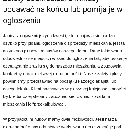
podawać na końcu lub pomija je w
ogłoszeniu
Janiną z najważniejszych kwestii, która pojawia się bardzo
szybko przy pisaniu ogłoszenia o sprzedaży mieszkania, jest ta
dotycząca plusów i minusów naszego domu. Dane takie warto
odpowiednio rozmieścić i wpisać do ogłoszenia tak, aby osoba je
czytająca nie zraziła się do naszego mieszkania, a zbudowała
konkretny obraz ciekawej nieruchomości. Nasze zalety i plusy
powinniśmy przedstawiać na początku każdego akapitu lub
całego tekstu. Klient poznawszy w pierwszej kolejności korzyści
będzie bardziej skłonny zapoznać się również z wadami
mieszkania i je “przekalkulować”.
W przypadku minusów mamy dwie możliwości. Jeśli nasza
nieruchomość posiada pewne wady, warto umieszczać je pod