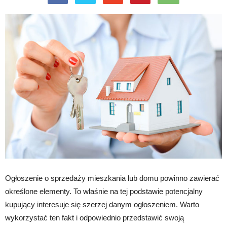
Ogłoszenie o sprzedaży mieszkania lub domu powinno zawierać
określone elementy. To właśnie na tej podstawie potencjalny
kupujący interesuje się szerzej danym ogłoszeniem. Warto
wykorzystać ten fakt i odpowiednio przedstawić swoją