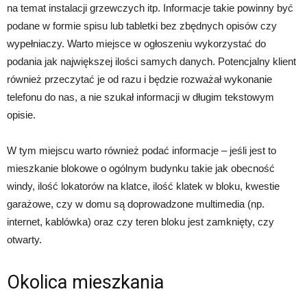
na temat instalacji grzewczych itp. Informacje takie powinny być
podane w formie spisu lub tabletki bez zbędnych opisów czy
wypełniaczy. Warto miejsce w ogłoszeniu wykorzystać do
podania jak największej ilości samych danych. Potencjalny klient
również przeczytać je od razu i będzie rozważał wykonanie
telefonu do nas, a nie szukał informacji w długim tekstowym
opisie.
W tym miejscu warto również podać informacje – jeśli jest to
mieszkanie blokowe o ogólnym budynku takie jak obecność
windy, ilość lokatorów na klatce, ilość klatek w bloku, kwestie
garażowe, czy w domu są doprowadzone multimedia (np.
internet, kablówka) oraz czy teren bloku jest zamknięty, czy
otwarty.
Okolica mieszkania