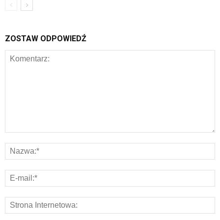
ZOSTAW ODPOWIEDŹ