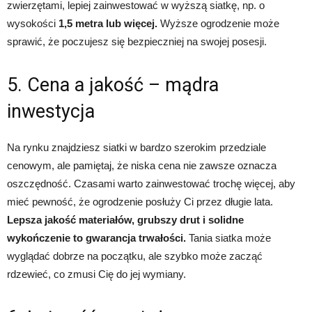
zwierzętami, lepiej zainwestować w wyższą siatkę, np. o
wysokości
1,5 metra lub więcej.
Wyższe ogrodzenie może
sprawić, że poczujesz się bezpieczniej na swojej posesji.
5. Cena a jakość – mądra
inwestycja
Na rynku znajdziesz siatki w bardzo szerokim przedziale
cenowym, ale pamiętaj, że niska cena nie zawsze oznacza
oszczędność. Czasami warto zainwestować trochę więcej, aby
mieć pewność, że ogrodzenie posłuży Ci przez długie lata.
Lepsza jakość materiałów, grubszy drut i solidne
wykończenie to gwarancja trwałości.
Tania siatka może
wyglądać dobrze na początku, ale szybko może zacząć
rdzewieć, co zmusi Cię do jej wymiany.