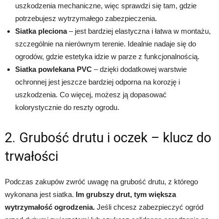
uszkodzenia mechaniczne, więc sprawdzi się tam, gdzie
potrzebujesz wytrzymałego zabezpieczenia.
Siatka pleciona
– jest bardziej elastyczna i łatwa w montażu,
szczególnie na nierównym terenie. Idealnie nadaje się do
ogrodów, gdzie estetyka idzie w parze z funkcjonalnością.
Siatka powlekana PVC
– dzięki dodatkowej warstwie
ochronnej jest jeszcze bardziej odporna na korozję i
uszkodzenia. Co więcej, możesz ją dopasować
kolorystycznie do reszty ogrodu.
2. Grubość drutu i oczek – klucz do
trwałości
Podczas zakupów zwróć uwagę na grubość drutu, z którego
wykonana jest siatka.
Im grubszy drut, tym większa
wytrzymałość ogrodzenia.
Jeśli chcesz zabezpieczyć ogród