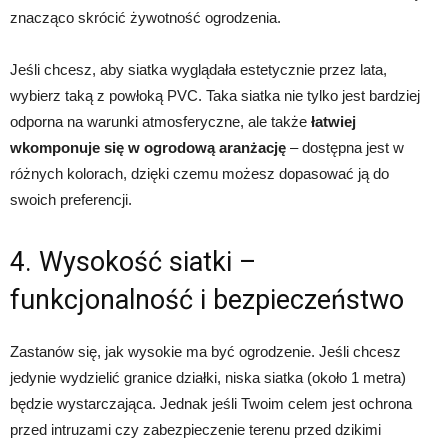
znacząco skrócić żywotność ogrodzenia.
Jeśli chcesz, aby siatka wyglądała estetycznie przez lata,
wybierz taką z powłoką PVC. Taka siatka nie tylko jest bardziej
odporna na warunki atmosferyczne, ale także
łatwiej
wkomponuje się w ogrodową aranżację
– dostępna jest w
różnych kolorach, dzięki czemu możesz dopasować ją do
swoich preferencji.
4. Wysokość siatki –
funkcjonalność i bezpieczeństwo
Zastanów się, jak wysokie ma być ogrodzenie. Jeśli chcesz
jedynie wydzielić granice działki, niska siatka (około 1 metra)
będzie wystarczająca. Jednak jeśli Twoim celem jest ochrona
przed intruzami czy zabezpieczenie terenu przed dzikimi