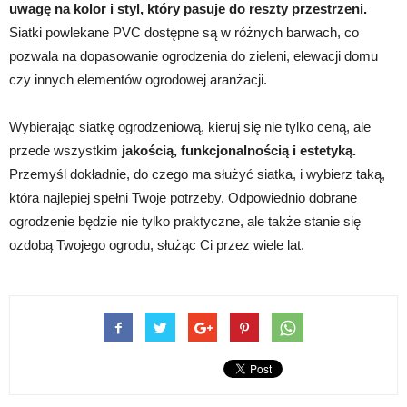
uwagę na kolor i styl, który pasuje do reszty przestrzeni.
Siatki powlekane PVC dostępne są w różnych barwach, co
pozwala na dopasowanie ogrodzenia do zieleni, elewacji domu
czy innych elementów ogrodowej aranżacji.
Wybierając siatkę ogrodzeniową, kieruj się nie tylko ceną, ale
przede wszystkim
jakością, funkcjonalnością i estetyką.
Przemyśl dokładnie, do czego ma służyć siatka, i wybierz taką,
która najlepiej spełni Twoje potrzeby. Odpowiednio dobrane
ogrodzenie będzie nie tylko praktyczne, ale także stanie się
ozdobą Twojego ogrodu, służąc Ci przez wiele lat.