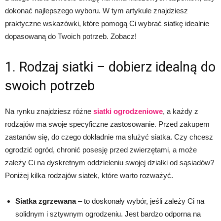
dokonać najlepszego wyboru. W tym artykule znajdziesz
praktyczne wskazówki, które pomogą Ci wybrać siatkę idealnie
dopasowaną do Twoich potrzeb. Zobacz!
1. Rodzaj siatki – dobierz idealną do
swoich potrzeb
Na rynku znajdziesz różne
siatki ogrodzeniowe
, a każdy z
rodzajów ma swoje specyficzne zastosowanie. Przed zakupem
zastanów się, do czego dokładnie ma służyć siatka. Czy chcesz
ogrodzić ogród, chronić posesję przed zwierzętami, a może
zależy Ci na dyskretnym oddzieleniu swojej działki od sąsiadów?
Poniżej kilka rodzajów siatek, które warto rozważyć.
Siatka zgrzewana
– to doskonały wybór, jeśli zależy Ci na
solidnym i sztywnym ogrodzeniu. Jest bardzo odporna na