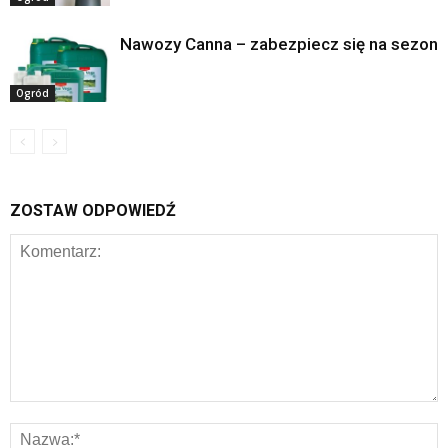
Nawozy Canna – zabezpiecz się na sezon
Ogród
ZOSTAW ODPOWIEDŹ