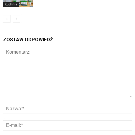
Kuchnia
ZOSTAW ODPOWIEDŹ