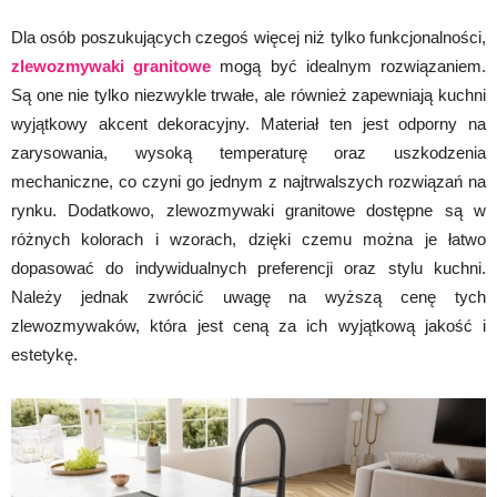
Dla osób poszukujących czegoś więcej niż tylko funkcjonalności,
zlewozmywaki granitowe
mogą być idealnym rozwiązaniem.
Są one nie tylko niezwykle trwałe, ale również zapewniają kuchni
wyjątkowy akcent dekoracyjny. Materiał ten jest odporny na
zarysowania, wysoką temperaturę oraz uszkodzenia
mechaniczne, co czyni go jednym z najtrwalszych rozwiązań na
rynku. Dodatkowo, zlewozmywaki granitowe dostępne są w
różnych kolorach i wzorach, dzięki czemu można je łatwo
dopasować do indywidualnych preferencji oraz stylu kuchni.
Należy jednak zwrócić uwagę na wyższą cenę tych
zlewozmywaków, która jest ceną za ich wyjątkową jakość i
estetykę.