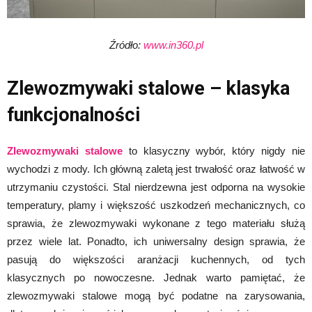
Źródło:
www.in360.pl
Zlewozmywaki stalowe – klasyka
funkcjonalności
Zlewozmywaki stalowe
to klasyczny wybór, który nigdy nie
wychodzi z mody. Ich główną zaletą jest trwałość oraz łatwość w
utrzymaniu czystości. Stal nierdzewna jest odporna na wysokie
temperatury, plamy i większość uszkodzeń mechanicznych, co
sprawia, że zlewozmywaki wykonane z tego materiału służą
przez wiele lat. Ponadto, ich uniwersalny design sprawia, że
pasują do większości aranżacji kuchennych, od tych
klasycznych po nowoczesne. Jednak warto pamiętać, że
zlewozmywaki stalowe mogą być podatne na zarysowania,