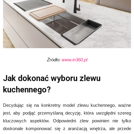
Źródło:
www.in360.pl
Jak dokonać wyboru zlewu
kuchennego?
Decydując się na konkretny model zlewu kuchennego, ważne
jest, aby podjąć przemyślaną decyzję, która uwzględni szereg
kluczowych aspektów. Odpowiedni zlew powinien nie tylko
doskonale komponować się z aranżacją wnętrza, ale przede